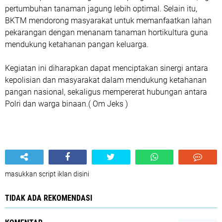
pertumbuhan tanaman jagung lebih optimal. Selain itu,
BKTM mendorong masyarakat untuk memanfaatkan lahan
pekarangan dengan menanam tanaman hortikultura guna
mendukung ketahanan pangan keluarga.
Kegiatan ini diharapkan dapat menciptakan sinergi antara
kepolisian dan masyarakat dalam mendukung ketahanan
pangan nasional, sekaligus mempererat hubungan antara
Polri dan warga binaan.( Om Jeks )
masukkan script iklan disini
TIDAK ADA REKOMENDASI