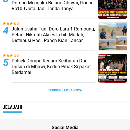
Dompu Mengaku Belum Dibayar, Honor
Rp100 Juta Jadi Tanda Tanya
Jalan Usaha Tani Doro Lara 1 Rampung,
Petani Nikmati Akses Lebih Mudah,
Distribusi Hasil Panen Kian Lancar
Polsek Dompu Redam Keributan Dua
Dusun di Mbawi, Kedua Pihak Sepakat
Berdamai
TERPOPULER LAINNYA
JELAJAHI
Social Media