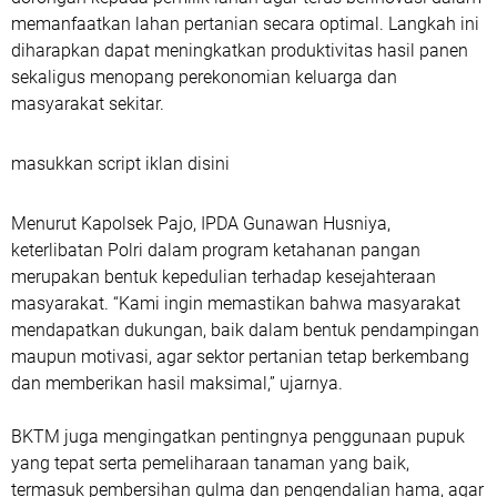
memanfaatkan lahan pertanian secara optimal. Langkah ini
diharapkan dapat meningkatkan produktivitas hasil panen
sekaligus menopang perekonomian keluarga dan
masyarakat sekitar.
masukkan script iklan disini
Menurut Kapolsek Pajo, IPDA Gunawan Husniya,
keterlibatan Polri dalam program ketahanan pangan
merupakan bentuk kepedulian terhadap kesejahteraan
masyarakat. “Kami ingin memastikan bahwa masyarakat
mendapatkan dukungan, baik dalam bentuk pendampingan
maupun motivasi, agar sektor pertanian tetap berkembang
dan memberikan hasil maksimal,” ujarnya.
BKTM juga mengingatkan pentingnya penggunaan pupuk
yang tepat serta pemeliharaan tanaman yang baik,
termasuk pembersihan gulma dan pengendalian hama, agar