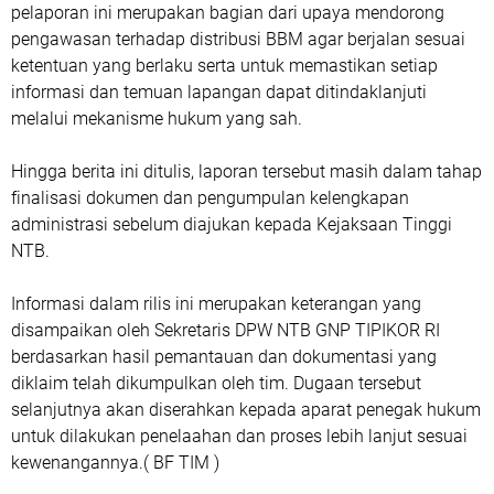
pelaporan ini merupakan bagian dari upaya mendorong
pengawasan terhadap distribusi BBM agar berjalan sesuai
ketentuan yang berlaku serta untuk memastikan setiap
informasi dan temuan lapangan dapat ditindaklanjuti
melalui mekanisme hukum yang sah.
Hingga berita ini ditulis, laporan tersebut masih dalam tahap
finalisasi dokumen dan pengumpulan kelengkapan
administrasi sebelum diajukan kepada Kejaksaan Tinggi
NTB.
Informasi dalam rilis ini merupakan keterangan yang
disampaikan oleh Sekretaris DPW NTB GNP TIPIKOR RI
berdasarkan hasil pemantauan dan dokumentasi yang
diklaim telah dikumpulkan oleh tim. Dugaan tersebut
selanjutnya akan diserahkan kepada aparat penegak hukum
untuk dilakukan penelaahan dan proses lebih lanjut sesuai
kewenangannya.( BF TIM )