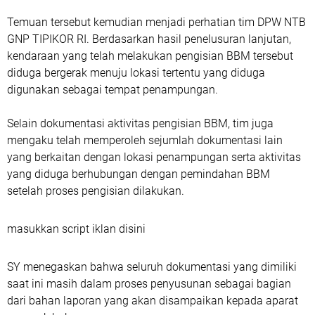
Temuan tersebut kemudian menjadi perhatian tim DPW NTB
GNP TIPIKOR RI. Berdasarkan hasil penelusuran lanjutan,
kendaraan yang telah melakukan pengisian BBM tersebut
diduga bergerak menuju lokasi tertentu yang diduga
digunakan sebagai tempat penampungan.
Selain dokumentasi aktivitas pengisian BBM, tim juga
mengaku telah memperoleh sejumlah dokumentasi lain
yang berkaitan dengan lokasi penampungan serta aktivitas
yang diduga berhubungan dengan pemindahan BBM
setelah proses pengisian dilakukan.
masukkan script iklan disini
SY menegaskan bahwa seluruh dokumentasi yang dimiliki
saat ini masih dalam proses penyusunan sebagai bagian
dari bahan laporan yang akan disampaikan kepada aparat