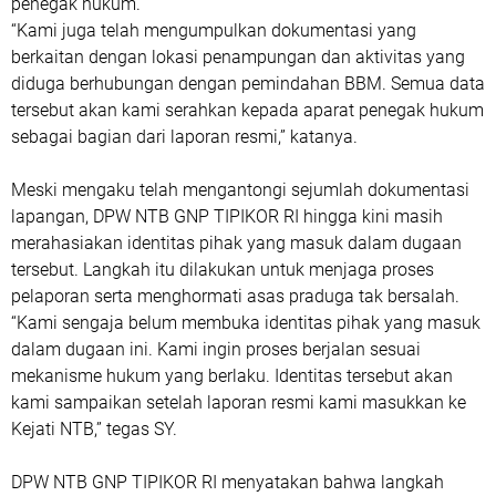
penegak hukum.
“Kami juga telah mengumpulkan dokumentasi yang
berkaitan dengan lokasi penampungan dan aktivitas yang
diduga berhubungan dengan pemindahan BBM. Semua data
tersebut akan kami serahkan kepada aparat penegak hukum
sebagai bagian dari laporan resmi,” katanya.
Meski mengaku telah mengantongi sejumlah dokumentasi
lapangan, DPW NTB GNP TIPIKOR RI hingga kini masih
merahasiakan identitas pihak yang masuk dalam dugaan
tersebut. Langkah itu dilakukan untuk menjaga proses
pelaporan serta menghormati asas praduga tak bersalah.
“Kami sengaja belum membuka identitas pihak yang masuk
dalam dugaan ini. Kami ingin proses berjalan sesuai
mekanisme hukum yang berlaku. Identitas tersebut akan
kami sampaikan setelah laporan resmi kami masukkan ke
Kejati NTB,” tegas SY.
DPW NTB GNP TIPIKOR RI menyatakan bahwa langkah