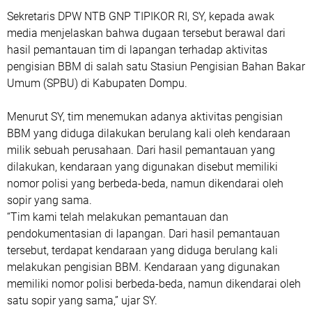
Sekretaris DPW NTB GNP TIPIKOR RI, SY, kepada awak
media menjelaskan bahwa dugaan tersebut berawal dari
hasil pemantauan tim di lapangan terhadap aktivitas
pengisian BBM di salah satu Stasiun Pengisian Bahan Bakar
Umum (SPBU) di Kabupaten Dompu.
Menurut SY, tim menemukan adanya aktivitas pengisian
BBM yang diduga dilakukan berulang kali oleh kendaraan
milik sebuah perusahaan. Dari hasil pemantauan yang
dilakukan, kendaraan yang digunakan disebut memiliki
nomor polisi yang berbeda-beda, namun dikendarai oleh
sopir yang sama.
“Tim kami telah melakukan pemantauan dan
pendokumentasian di lapangan. Dari hasil pemantauan
tersebut, terdapat kendaraan yang diduga berulang kali
melakukan pengisian BBM. Kendaraan yang digunakan
memiliki nomor polisi berbeda-beda, namun dikendarai oleh
satu sopir yang sama,” ujar SY.