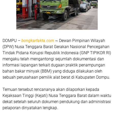
DOMPU
–
bongkarfakta.com
~ Dewan Pimpinan Wilayah
(DPW) Nusa Tenggara Barat Gerakan Nasional Pencegahan
Tindak Pidana Korupsi Republik Indonesia (GNP TIPIKOR RI)
mengaku telah mengantongi sejumlah dokumentasi dan
informasi lapangan terkait dugaan praktik penampungan
bahan bakar minyak (BBM) yang diduga dilakukan oleh
sebuah perusahaan pemilik alat berat di Kabupaten Dompu.
Temuan tersebut rencananya akan dilaporkan kepada
Kejaksaan Tinggi (Kejati) Nusa Tenggara Barat dalam waktu
dekat setelah seluruh dokumen pendukung dan administrasi
pelaporan dinyatakan lengkap.