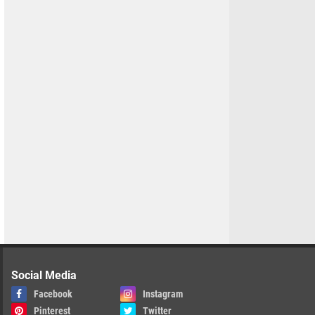
Social Media
Facebook
Instagram
Pinterest
Twitter