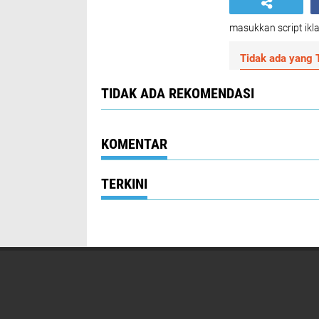
masukkan script ikla
Tidak ada yang T
TIDAK ADA REKOMENDASI
KOMENTAR
TERKINI