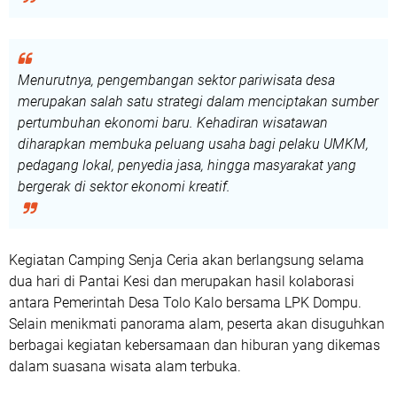
Menurutnya, pengembangan sektor pariwisata desa
merupakan salah satu strategi dalam menciptakan sumber
pertumbuhan ekonomi baru. Kehadiran wisatawan
diharapkan membuka peluang usaha bagi pelaku UMKM,
pedagang lokal, penyedia jasa, hingga masyarakat yang
bergerak di sektor ekonomi kreatif.
Kegiatan
Camping Senja Ceria
akan berlangsung selama
dua hari di Pantai Kesi dan merupakan hasil kolaborasi
antara Pemerintah Desa Tolo Kalo bersama LPK Dompu.
Selain menikmati panorama alam, peserta akan disuguhkan
berbagai kegiatan kebersamaan dan hiburan yang dikemas
dalam suasana wisata alam terbuka.