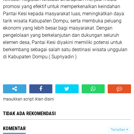
promosi yang efektif untuk memperkenalkan keindahan
Pantai Kesi kepada masyarakat luas, meningkatkan daya
tarik wisata Kabupaten Dompu, serta membuka peluang
ekonomi yang lebih besar bagi masyarakat. Dengan
pengelolaan yang berkelanjutan dan dukungan seluruh
elemen desa, Pantai Kesi diyakini memiliki potensi untuk
berkembang sebagai salah satu destinasi wisata unggulan
di Kabupaten Dompu.( Supriyadin )
masukkan script iklan disini
TIDAK ADA REKOMENDASI
KOMENTAR
Tampilkan