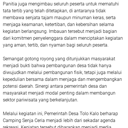
Panitia juga mengimbau seluruh peserta untuk mematuhi
tata tertib yang telah ditetapkan, di antaranya tidak
membawa senjata tajam maupun minuman keras, serta
menjaga keamanan, ketertiban, dan kebersihan selama
kegiatan berlangsung. Imbauan tersebut menjadi bagian
dari komitmen penyelenggara dalam menciptakan kegiatan
yang aman, tertib, dan nyaman bagi seluruh peserta.
Semangat gotong royong yang ditunjukkan masyarakat
menjadi bukti bahwa pembangunan desa tidak hanya
diwujudkan melalui pembangunan fisik, tetapi juga melalui
kepedulian bersama dalam menjaga dan mengembangkan
potensi daerah. Sinergi antara pemerintah desa dan
masyarakat menjadi modal penting dalam membangun
sektor pariwisata yang berkelanjutan.
Melalui kegiatan ini, Pemerintah Desa Tolo Kalo berharap
Camping Senja Ceria
menjadi lebih dari sekadar agenda
rekreasi. Kegiatan tersebut diharapkan menjadi media