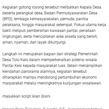
Kegiatan gotong royong tersebut melibatkan Kepala Desa
beserta perangkat desa, Badan Permusyawaratan Desa
(BPD), lembaga kemasyarakatan, pemuda, panitia
pelaksana, hingga masyarakat setempat. Fokus utama kerja
bakti meliputi pembersihan kawasan pantai, penataan
lingkungan, serta menciptakan area wisata yang bersih,
aman, nyaman, dan layak dikunjungi.
Langkah ini merupakan bagian dari strategi Pemerintah
Desa Tolo Kalo dalam memperkenalkan potensi wisata
Pantai Kesi kepada masyarakat luas. Selain menampilkan
keindahan panorama alamnya, kegiatan tersebut
diharapkan mampu mendorong pertumbuhan ekonomi
masyarakat melalui meningkatnya kunjungan wisatawan.
masukkan script iklan disini