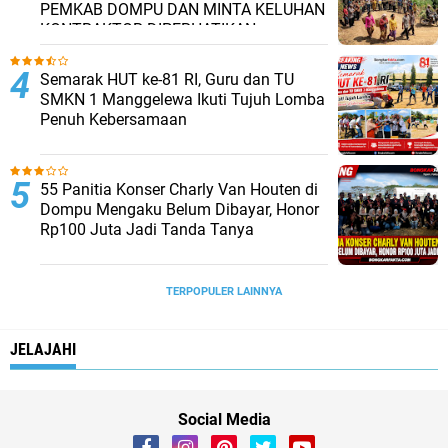
PEMKAB DOMPU DAN MINTA KELUHAN
KONTRAKTOR DIPERHATIKAN.
Semarak HUT ke-81 RI, Guru dan TU
SMKN 1 Manggelewa Ikuti Tujuh Lomba
Penuh Kebersamaan
55 Panitia Konser Charly Van Houten di
Dompu Mengaku Belum Dibayar, Honor
Rp100 Juta Jadi Tanda Tanya
TERPOPULER LAINNYA
JELAJAHI
Social Media