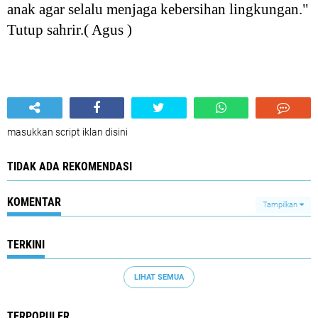
anak agar selalu menjaga kebersihan lingkungan."
Tutup sahrir.( Agus )
masukkan script iklan disini
TIDAK ADA REKOMENDASI
KOMENTAR
Tampilkan
TERKINI
LIHAT SEMUA
TERPOPULER