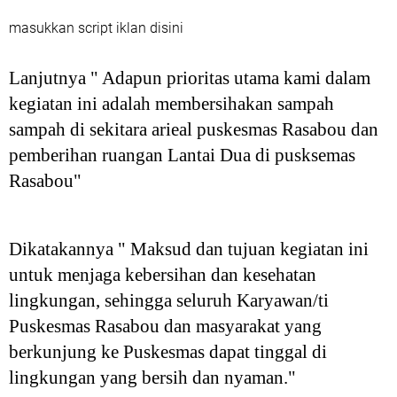
masukkan script iklan disini
Lanjutnya " Adapun prioritas utama kami dalam
kegiatan ini adalah membersihakan sampah
sampah di sekitara arieal puskesmas Rasabou dan
pemberihan ruangan Lantai Dua di pusksemas
Rasabou"
Dikatakannya " Maksud dan tujuan kegiatan ini
untuk menjaga kebersihan dan kesehatan
lingkungan, sehingga seluruh Karyawan/ti
Puskesmas Rasabou dan masyarakat yang
berkunjung ke Puskesmas dapat tinggal di
lingkungan yang bersih dan nyaman."