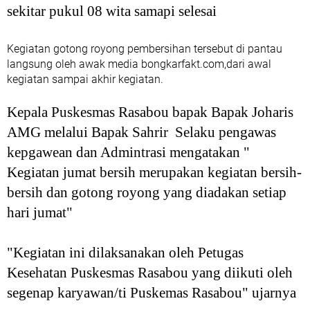
sekitar pukul 08 wita samapi selesai
Kegiatan gotong royong pembersihan tersebut di pantau
langsung oleh awak media bongkarfakt.com,dari awal
kegiatan sampai akhir kegiatan.
Kepala Puskesmas Rasabou bapak Bapak Joharis
AMG melalui Bapak Sahrir Selaku pengawas
kepgawean dan Admintrasi mengatakan "
Kegiatan jumat bersih merupakan kegiatan bersih-
bersih dan gotong royong yang diadakan setiap
hari jumat"
"Kegiatan ini dilaksanakan oleh Petugas
Kesehatan Puskesmas Rasabou yang diikuti oleh
segenap karyawan/ti Puskemas Rasabou" ujarnya