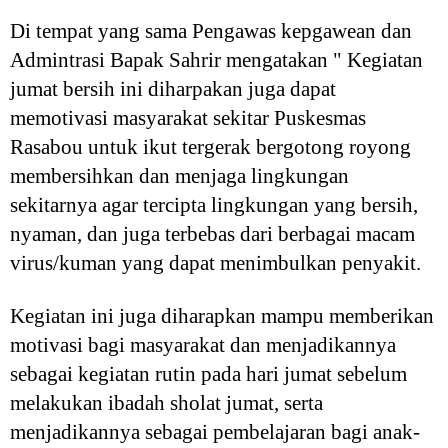
Di tempat yang sama Pengawas kepgawean dan
Admintrasi Bapak Sahrir mengatakan " Kegiatan
jumat bersih ini diharpakan juga dapat
memotivasi masyarakat sekitar Puskesmas
Rasabou untuk ikut tergerak bergotong royong
membersihkan dan menjaga lingkungan
sekitarnya agar tercipta lingkungan yang bersih,
nyaman, dan juga terbebas dari berbagai macam
virus/kuman yang dapat menimbulkan penyakit.
Kegiatan ini juga diharapkan mampu memberikan
motivasi bagi masyarakat dan menjadikannya
sebagai kegiatan rutin pada hari jumat sebelum
melakukan ibadah sholat jumat, serta
menjadikannya sebagai pembelajaran bagi anak-