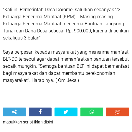
"Kali ini Pemerintah Desa Doromel salurkan sebanyak 22
Keluarga Penerima Manfaat (KPM). Masing-masing
Keluarga Penerima Manfaat menerima Bantuan Langsung
Tunai dari Dana Desa sebesar Rp. 900.000, karena di berikan
sekaligus 3 bulan"
Saya berpesan kepada masyarakat yang menerima manfaat
BLT-DD tersebut agar dapat memanfaatkan bantuan tersebut
sebaik mungkin. "Semoga bantuan BLT ini dapat bermanfaat
bagi masyarakat dan dapat membantu perekonomian
masyarakat". Harap nya. ( Om Jeks )
masukkan script iklan disini