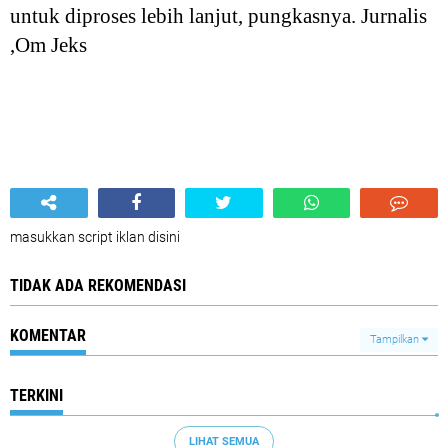
untuk diproses lebih lanjut, pungkasnya. Jurnalis
,Om Jeks
masukkan script iklan disini
TIDAK ADA REKOMENDASI
KOMENTAR
Tampilkan
TERKINI
LIHAT SEMUA