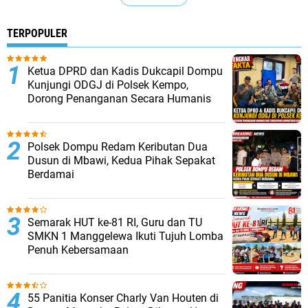
TERPOPULER
Ketua DPRD dan Kadis Dukcapil Dompu
Kunjungi ODGJ di Polsek Kempo,
Dorong Penanganan Secara Humanis
Polsek Dompu Redam Keributan Dua
Dusun di Mbawi, Kedua Pihak Sepakat
Berdamai
Semarak HUT ke-81 RI, Guru dan TU
SMKN 1 Manggelewa Ikuti Tujuh Lomba
Penuh Kebersamaan
55 Panitia Konser Charly Van Houten di