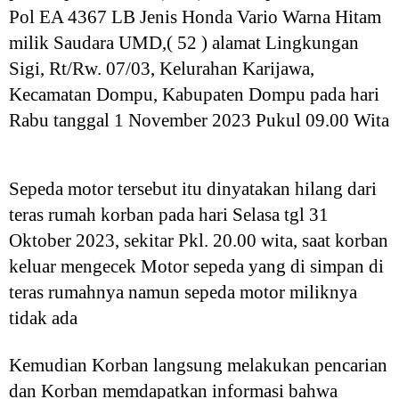
Pol EA 4367 LB Jenis Honda Vario Warna Hitam
milik Saudara UMD,( 52 ) alamat Lingkungan
Sigi, Rt/Rw. 07/03, Kelurahan Karijawa,
Kecamatan Dompu, Kabupaten Dompu pada hari
Rabu tanggal 1 November 2023 Pukul 09.00 Wita
Sepeda motor tersebut itu dinyatakan hilang dari
teras rumah korban pada hari Selasa tgl 31
Oktober 2023, sekitar Pkl. 20.00 wita, saat korban
keluar mengecek Motor sepeda yang di simpan di
teras rumahnya namun sepeda motor miliknya
tidak ada
Kemudian Korban langsung melakukan pencarian
dan Korban memdapatkan informasi bahwa