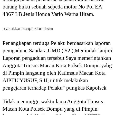
barang bukti sebuah sepeda motor No Pol EA
4367 LB Jenis Honda Vario Warna Hitam.
masukkan script iklan disini
Penangkapan terduga Pelaku berdasarkan laporan
pemgaduan Saudara UMD,( 52 ),Menindak lanjuti
Laporan pengaduan tersebut Saya memerintahkan
Anggota Timsus Macan Kota Polsek Dompu yabg
di Pimpin langsung oleh Katimsus Macan Kota
AIPTU YUSUF, S.H, untuk melakukan
pengejaran terhadap Pelaku" pungkas Kapolsek
Tidak menunggu waktu lama Anggota Timsus
Macan Kota Polsek Dompu yang di Pimpin