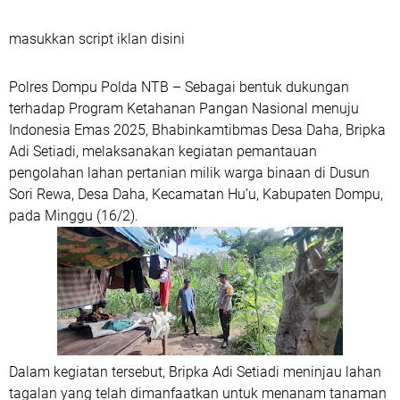
masukkan script iklan disini
Polres Dompu Polda NTB – Sebagai bentuk dukungan
terhadap Program Ketahanan Pangan Nasional menuju
Indonesia Emas 2025, Bhabinkamtibmas Desa Daha, Bripka
Adi Setiadi, melaksanakan kegiatan pemantauan
pengolahan lahan pertanian milik warga binaan di Dusun
Sori Rewa, Desa Daha, Kecamatan Hu’u, Kabupaten Dompu,
pada Minggu (16/2).
Dalam kegiatan tersebut, Bripka Adi Setiadi meninjau lahan
tagalan yang telah dimanfaatkan untuk menanam tanaman