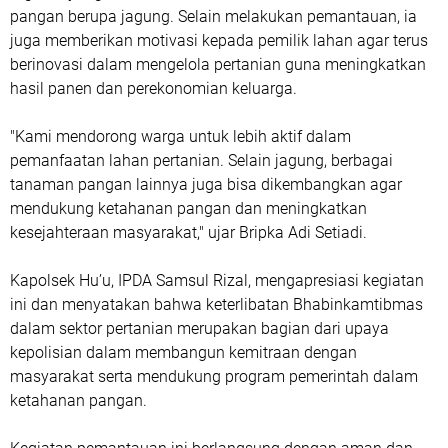
pangan berupa jagung. Selain melakukan pemantauan, ia
juga memberikan motivasi kepada pemilik lahan agar terus
berinovasi dalam mengelola pertanian guna meningkatkan
hasil panen dan perekonomian keluarga.
"Kami mendorong warga untuk lebih aktif dalam
pemanfaatan lahan pertanian. Selain jagung, berbagai
tanaman pangan lainnya juga bisa dikembangkan agar
mendukung ketahanan pangan dan meningkatkan
kesejahteraan masyarakat," ujar Bripka Adi Setiadi.
Kapolsek Hu’u, IPDA Samsul Rizal, mengapresiasi kegiatan
ini dan menyatakan bahwa keterlibatan Bhabinkamtibmas
dalam sektor pertanian merupakan bagian dari upaya
kepolisian dalam membangun kemitraan dengan
masyarakat serta mendukung program pemerintah dalam
ketahanan pangan.