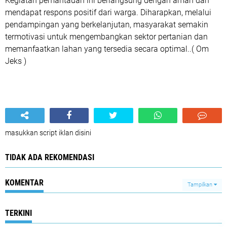
Kegiatan pemantauan ini berlangsung dengan aman dan
mendapat respons positif dari warga. Diharapkan, melalui
pendampingan yang berkelanjutan, masyarakat semakin
termotivasi untuk mengembangkan sektor pertanian dan
memanfaatkan lahan yang tersedia secara optimal..( Om
Jeks )
masukkan script iklan disini
TIDAK ADA REKOMENDASI
KOMENTAR
Tampilkan
TERKINI