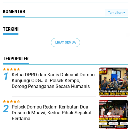
KOMENTAR
Tampilkan
TERKINI
LIHAT SEMUA
TERPOPULER
Ketua DPRD dan Kadis Dukcapil Dompu
Kunjungi ODGJ di Polsek Kempo,
Dorong Penanganan Secara Humanis
Polsek Dompu Redam Keributan Dua
Dusun di Mbawi, Kedua Pihak Sepakat
Berdamai