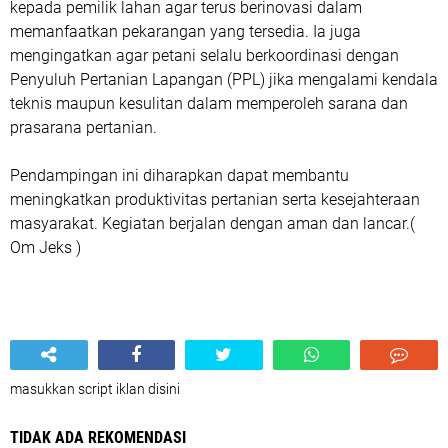
kepada pemilik lahan agar terus berinovasi dalam
memanfaatkan pekarangan yang tersedia. Ia juga
mengingatkan agar petani selalu berkoordinasi dengan
Penyuluh Pertanian Lapangan (PPL) jika mengalami kendala
teknis maupun kesulitan dalam memperoleh sarana dan
prasarana pertanian.
Pendampingan ini diharapkan dapat membantu
meningkatkan produktivitas pertanian serta kesejahteraan
masyarakat. Kegiatan berjalan dengan aman dan lancar.(
Om Jeks )
masukkan script iklan disini
TIDAK ADA REKOMENDASI