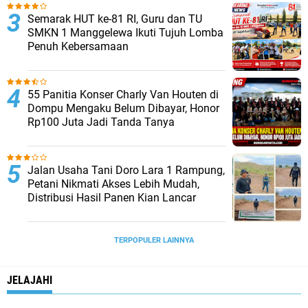
Semarak HUT ke-81 RI, Guru dan TU
SMKN 1 Manggelewa Ikuti Tujuh Lomba
Penuh Kebersamaan
55 Panitia Konser Charly Van Houten di
Dompu Mengaku Belum Dibayar, Honor
Rp100 Juta Jadi Tanda Tanya
Jalan Usaha Tani Doro Lara 1 Rampung,
Petani Nikmati Akses Lebih Mudah,
Distribusi Hasil Panen Kian Lancar
TERPOPULER LAINNYA
JELAJAHI