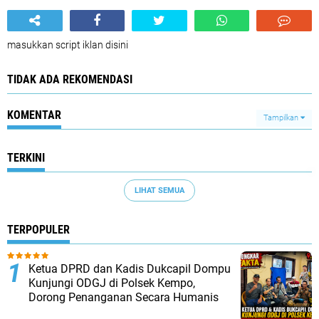
masukkan script iklan disini
TIDAK ADA REKOMENDASI
KOMENTAR
Tampilkan
TERKINI
LIHAT SEMUA
TERPOPULER
Ketua DPRD dan Kadis Dukcapil Dompu
Kunjungi ODGJ di Polsek Kempo,
Dorong Penanganan Secara Humanis