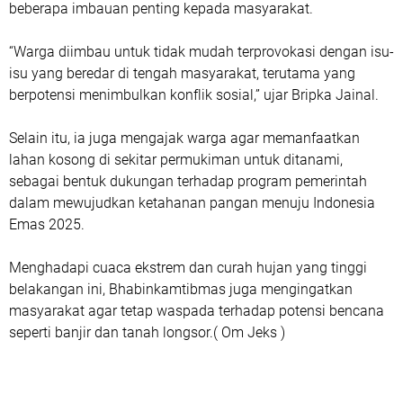
beberapa imbauan penting kepada masyarakat.
“Warga diimbau untuk tidak mudah terprovokasi dengan isu-
isu yang beredar di tengah masyarakat, terutama yang
berpotensi menimbulkan konflik sosial,” ujar Bripka Jainal.
Selain itu, ia juga mengajak warga agar memanfaatkan
lahan kosong di sekitar permukiman untuk ditanami,
sebagai bentuk dukungan terhadap program pemerintah
dalam mewujudkan ketahanan pangan menuju Indonesia
Emas 2025.
Menghadapi cuaca ekstrem dan curah hujan yang tinggi
belakangan ini, Bhabinkamtibmas juga mengingatkan
masyarakat agar tetap waspada terhadap potensi bencana
seperti banjir dan tanah longsor.( Om Jeks )