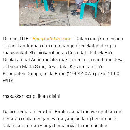
Dompu, NTB -
Bongkarfakta.com
– Dalam rangka menjaga
situasi kamtibmas dan membangun kedekatan dengan
masyarakat, Bhabinkamtibmas Desa Jala Polsek Hu’u
Bripka Jainal Arifin melaksanakan kegiatan sambang desa
di Dusun Mada Sahe, Desa Jala, Kecamatan Hu’u,
Kabupaten Dompu, pada Rabu (23/04/2025) pukul 11.00
WITA.
masukkan script iklan disini
Dalam kegiatan tersebut, Bripka Jainal menyempatkan diri
bertatap muka dengan warga yang sedang berkumpul di
salah satu rumah warga binaannya. Ia memberikan