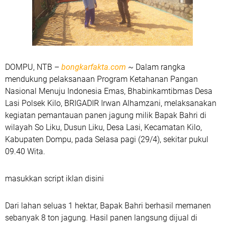
DOMPU, NTB –
bongkarfakta.com
~ Dalam rangka
mendukung pelaksanaan Program Ketahanan Pangan
Nasional Menuju Indonesia Emas, Bhabinkamtibmas Desa
Lasi Polsek Kilo, BRIGADIR Irwan Alhamzani, melaksanakan
kegiatan pemantauan panen jagung milik Bapak Bahri di
wilayah So Liku, Dusun Liku, Desa Lasi, Kecamatan Kilo,
Kabupaten Dompu, pada Selasa pagi (29/4), sekitar pukul
09.40 Wita.
masukkan script iklan disini
Dari lahan seluas 1 hektar, Bapak Bahri berhasil memanen
sebanyak 8 ton jagung. Hasil panen langsung dijual di