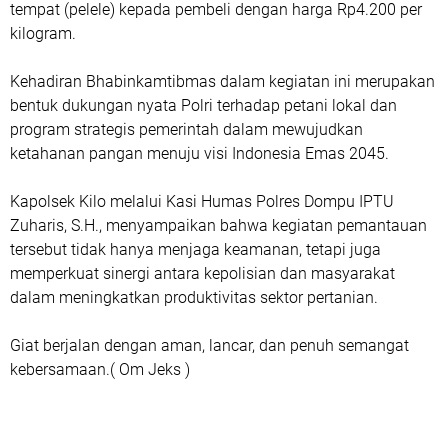
tempat (pelele) kepada pembeli dengan harga Rp4.200 per
kilogram.
Kehadiran Bhabinkamtibmas dalam kegiatan ini merupakan
bentuk dukungan nyata Polri terhadap petani lokal dan
program strategis pemerintah dalam mewujudkan
ketahanan pangan menuju visi Indonesia Emas 2045.
Kapolsek Kilo melalui Kasi Humas Polres Dompu IPTU
Zuharis, S.H., menyampaikan bahwa kegiatan pemantauan
tersebut tidak hanya menjaga keamanan, tetapi juga
memperkuat sinergi antara kepolisian dan masyarakat
dalam meningkatkan produktivitas sektor pertanian.
Giat berjalan dengan aman, lancar, dan penuh semangat
kebersamaan.( Om Jeks )