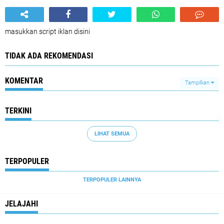
masukkan script iklan disini
TIDAK ADA REKOMENDASI
KOMENTAR
Tampilkan
TERKINI
LIHAT SEMUA
TERPOPULER
TERPOPULER LAINNYA
JELAJAHI