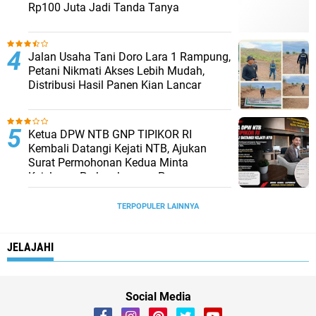
Rp100 Juta Jadi Tanda Tanya
Jalan Usaha Tani Doro Lara 1 Rampung,
Petani Nikmati Akses Lebih Mudah,
Distribusi Hasil Panen Kian Lancar
Ketua DPW NTB GNP TIPIKOR RI
Kembali Datangi Kejati NTB, Ajukan
Surat Permohonan Kedua Minta
Kejelasan Perkembangan Penanganan
Laporan
TERPOPULER LAINNYA
JELAJAHI
Social Media