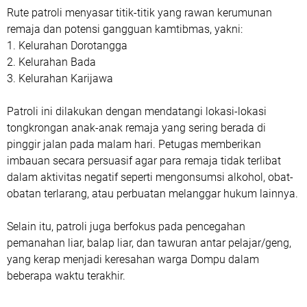
Rute patroli menyasar titik-titik yang rawan kerumunan
remaja dan potensi gangguan kamtibmas, yakni:
1. Kelurahan Dorotangga
2. Kelurahan Bada
3. Kelurahan Karijawa
Patroli ini dilakukan dengan mendatangi lokasi-lokasi
tongkrongan anak-anak remaja yang sering berada di
pinggir jalan pada malam hari. Petugas memberikan
imbauan secara persuasif agar para remaja tidak terlibat
dalam aktivitas negatif seperti mengonsumsi alkohol, obat-
obatan terlarang, atau perbuatan melanggar hukum lainnya.
Selain itu, patroli juga berfokus pada pencegahan
pemanahan liar, balap liar, dan tawuran antar pelajar/geng,
yang kerap menjadi keresahan warga Dompu dalam
beberapa waktu terakhir.