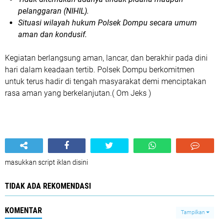
pelanggaran (NIHIL).
Situasi wilayah hukum Polsek Dompu secara umum
aman dan kondusif.
Kegiatan berlangsung aman, lancar, dan berakhir pada dini
hari dalam keadaan tertib. Polsek Dompu berkomitmen
untuk terus hadir di tengah masyarakat demi menciptakan
rasa aman yang berkelanjutan.( Om Jeks )
masukkan script iklan disini
TIDAK ADA REKOMENDASI
KOMENTAR
Tampilkan