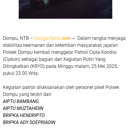
Dompu, NTB –
bongjarfakta
.com
~ Dalam rangka menjaga
stabilitas keamanan dan ketertiban masyarakat, jajaran
Polsek Dompu kembali menggelar Patroli Cipta Kondisi
(Cipkon) sebagai bagian dari Kegiatan Rutin Yang
Ditingkatkan (KRYD) pada Minggu malam, 25 Mei 2025,
pukul 23.00 Wita.
Kegiatan patroli dilaksanakan oleh personel piket Polsek
Dompu yang terdiri dari:
AIPTU BAMBANG
AIPTU MUZTAHIDIN
BRIPKA HENDRIPTO
BRIPKA ADY SOEPRIADIN