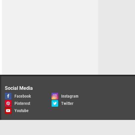
Social Media
Facebook
Instagram
Pinterest
Twitter
Youtube