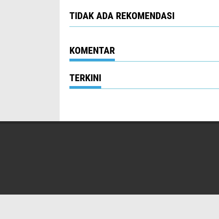
TIDAK ADA REKOMENDASI
KOMENTAR
TERKINI