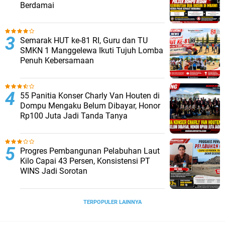
Berdamai
Semarak HUT ke-81 RI, Guru dan TU
SMKN 1 Manggelewa Ikuti Tujuh Lomba
Penuh Kebersamaan
55 Panitia Konser Charly Van Houten di
Dompu Mengaku Belum Dibayar, Honor
Rp100 Juta Jadi Tanda Tanya
Progres Pembangunan Pelabuhan Laut
Kilo Capai 43 Persen, Konsistensi PT
WINS Jadi Sorotan
TERPOPULER LAINNYA