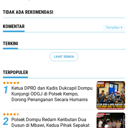
TIDAK ADA REKOMENDASI
KOMENTAR
Tampilkan
TERKINI
LIHAT SEMUA
TERPOPULER
Ketua DPRD dan Kadis Dukcapil Dompu
Kunjungi ODGJ di Polsek Kempo,
Dorong Penanganan Secara Humanis
Polsek Dompu Redam Keributan Dua
Dusun di Mbawi, Kedua Pihak Sepakat