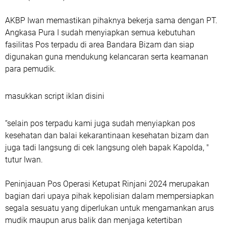
AKBP Iwan memastikan pihaknya bekerja sama dengan PT.
Angkasa Pura I sudah menyiapkan semua kebutuhan
fasilitas Pos terpadu di area Bandara Bizam dan siap
digunakan guna mendukung kelancaran serta keamanan
para pemudik.
masukkan script iklan disini
“selain pos terpadu kami juga sudah menyiapkan pos
kesehatan dan balai kekarantinaan kesehatan bizam dan
juga tadi langsung di cek langsung oleh bapak Kapolda, "
tutur Iwan.
Peninjauan Pos Operasi Ketupat Rinjani 2024 merupakan
bagian dari upaya pihak kepolisian dalam mempersiapkan
segala sesuatu yang diperlukan untuk mengamankan arus
mudik maupun arus balik dan menjaga ketertiban