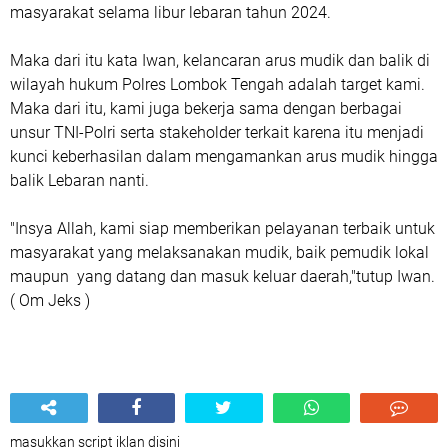
masyarakat selama libur lebaran tahun 2024.
Maka dari itu kata Iwan, kelancaran arus mudik dan balik di
wilayah hukum Polres Lombok Tengah adalah target kami.
Maka dari itu, kami juga bekerja sama dengan berbagai
unsur TNI-Polri serta stakeholder terkait karena itu menjadi
kunci keberhasilan dalam mengamankan arus mudik hingga
balik Lebaran nanti.
"Insya Allah, kami siap memberikan pelayanan terbaik untuk
masyarakat yang melaksanakan mudik, baik pemudik lokal
maupun yang datang dan masuk keluar daerah,"tutup Iwan.
( Om Jeks )
masukkan script iklan disini