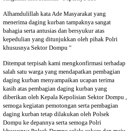
Alhamdulillah kata Ade Masyarakat yang
menerima daging kurban tampaknya sangat
bahagia serta antusias dan bersyukur atas
kepedulian yang ditunjukkan oleh pihak Polri
khususnya Sektor Dompu "
Ditempat terpisah kami mengkonfirmasi terhadap
salah satu warga yang mendapatkan pembagian
daging kurban menyampaikan ucapan terima
kasih atas pembagian daging kurban yang
diberikan oleh Kepala Kepolisian Sektor Dompu ,
semoga kegiatan pemotongan serta pembagian
daging kurban tetap dilakukan oleh Polsek
Dompu ke depannya serta semoga Polri