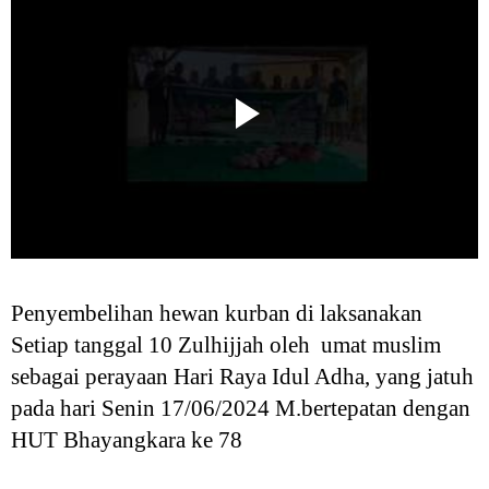
Penyembelihan hewan kurban di laksanakan
Setiap tanggal 10 Zulhijjah oleh umat muslim
sebagai perayaan Hari Raya Idul Adha, yang jatuh
pada hari Senin 17/06/2024 M.bertepatan dengan
HUT Bhayangkara ke 78