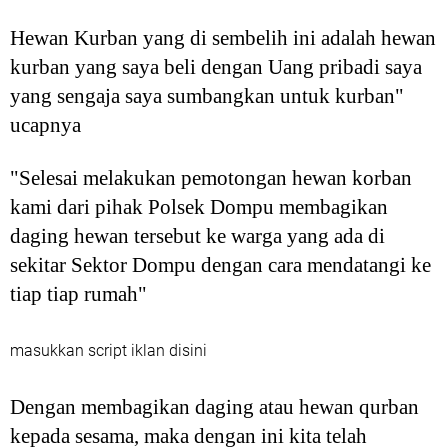
Hewan Kurban yang di sembelih ini adalah hewan
kurban yang saya beli dengan Uang pribadi saya
yang sengaja saya sumbangkan untuk kurban"
ucapnya
"Selesai melakukan pemotongan hewan korban
kami dari pihak Polsek Dompu membagikan
daging hewan tersebut ke warga yang ada di
sekitar Sektor Dompu dengan cara mendatangi ke
tiap tiap rumah"
masukkan script iklan disini
Dengan membagikan daging atau hewan qurban
kepada sesama, maka dengan ini kita telah