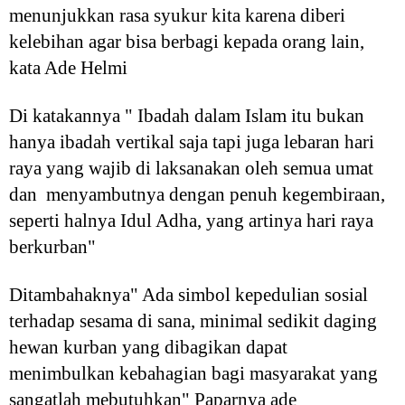
menunjukkan rasa syukur kita karena diberi
kelebihan agar bisa berbagi kepada orang lain,
kata Ade Helmi
Di katakannya " Ibadah dalam Islam itu bukan
hanya ibadah vertikal saja tapi juga lebaran hari
raya yang wajib di laksanakan oleh semua umat
dan menyambutnya dengan penuh kegembiraan,
seperti halnya Idul Adha, yang artinya hari raya
berkurban"
Ditambahaknya" Ada simbol kepedulian sosial
terhadap sesama di sana, minimal sedikit daging
hewan kurban yang dibagikan dapat
menimbulkan kebahagian bagi masyarakat yang
sangatlah mebutuhkan" Paparnya ade