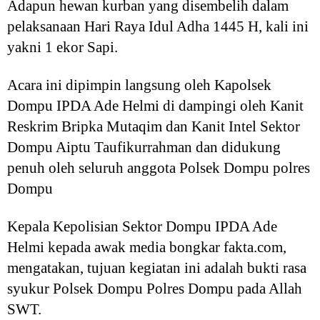
Adapun hewan kurban yang disembelih dalam
pelaksanaan Hari Raya Idul Adha 1445 H, kali ini
yakni 1 ekor Sapi.
Acara ini dipimpin langsung oleh Kapolsek
Dompu IPDA Ade Helmi di dampingi oleh Kanit
Reskrim Bripka Mutaqim dan Kanit Intel Sektor
Dompu Aiptu Taufikurrahman
dan didukung
penuh oleh seluruh anggota Polsek Dompu polres
Dompu
Kepala Kepolisian Sektor Dompu IPDA Ade
Helmi kepada awak media bongkar fakta.com,
mengatakan, tujuan kegiatan ini adalah bukti rasa
syukur Polsek Dompu Polres Dompu pada Allah
SWT.