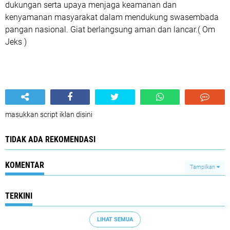
dukungan serta upaya menjaga keamanan dan
kenyamanan masyarakat dalam mendukung swasembada
pangan nasional. Giat berlangsung aman dan lancar.( Om
Jeks )
masukkan script iklan disini
TIDAK ADA REKOMENDASI
KOMENTAR
Tampilkan
TERKINI
LIHAT SEMUA