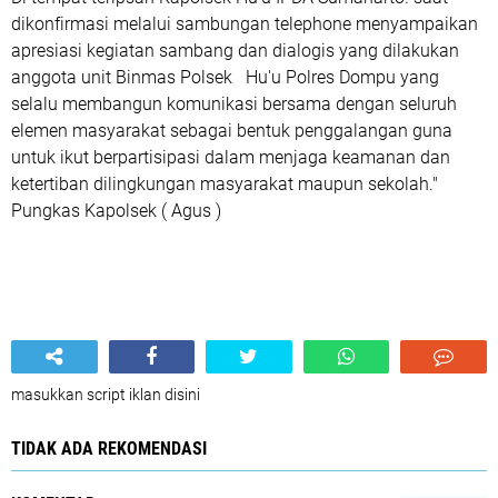
dikonfirmasi melalui sambungan telephone menyampaikan
apresiasi kegiatan sambang dan dialogis yang dilakukan
anggota unit Binmas Polsek Hu'u Polres Dompu yang
selalu membangun komunikasi bersama dengan seluruh
elemen masyarakat sebagai bentuk penggalangan guna
untuk ikut berpartisipasi dalam menjaga keamanan dan
ketertiban dilingkungan masyarakat maupun sekolah."
Pungkas Kapolsek ( Agus )
masukkan script iklan disini
TIDAK ADA REKOMENDASI