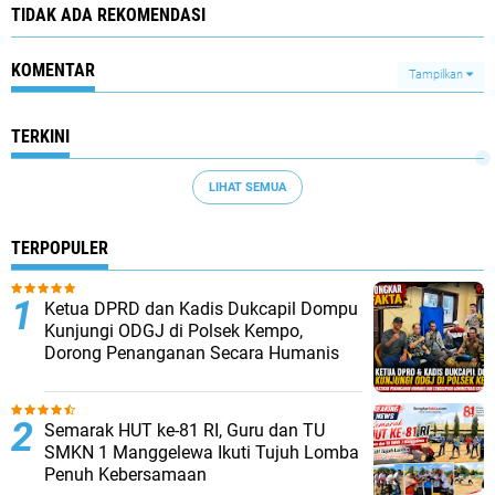
TIDAK ADA REKOMENDASI
KOMENTAR
Tampilkan
TERKINI
LIHAT SEMUA
TERPOPULER
Ketua DPRD dan Kadis Dukcapil Dompu
Kunjungi ODGJ di Polsek Kempo,
Dorong Penanganan Secara Humanis
Semarak HUT ke-81 RI, Guru dan TU
SMKN 1 Manggelewa Ikuti Tujuh Lomba
Penuh Kebersamaan