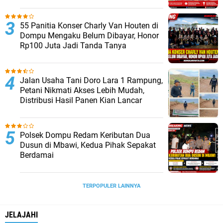
55 Panitia Konser Charly Van Houten di
Dompu Mengaku Belum Dibayar, Honor
Rp100 Juta Jadi Tanda Tanya
Jalan Usaha Tani Doro Lara 1 Rampung,
Petani Nikmati Akses Lebih Mudah,
Distribusi Hasil Panen Kian Lancar
Polsek Dompu Redam Keributan Dua
Dusun di Mbawi, Kedua Pihak Sepakat
Berdamai
TERPOPULER LAINNYA
JELAJAHI