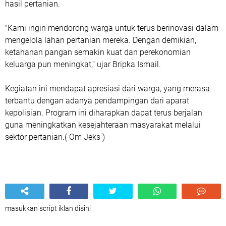
hasil pertanian.
"Kami ingin mendorong warga untuk terus berinovasi dalam
mengelola lahan pertanian mereka. Dengan demikian,
ketahanan pangan semakin kuat dan perekonomian
keluarga pun meningkat," ujar Bripka Ismail.
Kegiatan ini mendapat apresiasi dari warga, yang merasa
terbantu dengan adanya pendampingan dari aparat
kepolisian. Program ini diharapkan dapat terus berjalan
guna meningkatkan kesejahteraan masyarakat melalui
sektor pertanian.( Om Jeks )
masukkan script iklan disini