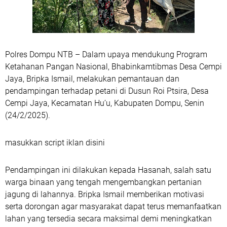
Polres Dompu NTB – Dalam upaya mendukung Program
Ketahanan Pangan Nasional, Bhabinkamtibmas Desa Cempi
Jaya, Bripka Ismail, melakukan pemantauan dan
pendampingan terhadap petani di Dusun Roi Ptsira, Desa
Cempi Jaya, Kecamatan Hu’u, Kabupaten Dompu, Senin
(24/2/2025).
masukkan script iklan disini
Pendampingan ini dilakukan kepada Hasanah, salah satu
warga binaan yang tengah mengembangkan pertanian
jagung di lahannya. Bripka Ismail memberikan motivasi
serta dorongan agar masyarakat dapat terus memanfaatkan
lahan yang tersedia secara maksimal demi meningkatkan