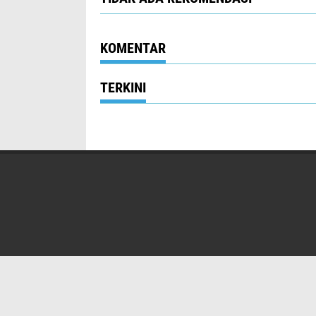
KOMENTAR
TERKINI