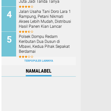
Juta Jadi Tanda Tanya
Jalan Usaha Tani Doro Lara 1
Rampung, Petani Nikmati
Akses Lebih Mudah, Distribusi
Hasil Panen Kian Lancar
Polsek Dompu Redam
Keributan Dua Dusun di
Mbawi, Kedua Pihak Sepakat
Berdamai
TERPOPULER LAINNYA
NAMALABEL