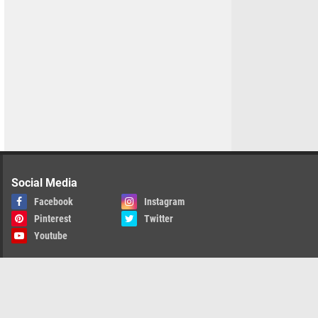
Social Media
Facebook
Instagram
Pinterest
Twitter
Youtube