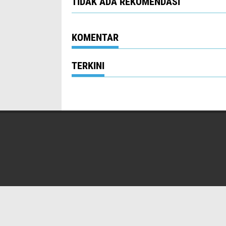
TIDAK ADA REKOMENDASI
KOMENTAR
TERKINI