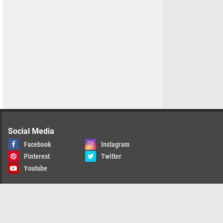
Social Media
Facebook
Instagram
Pinterest
Twitter
Youtube