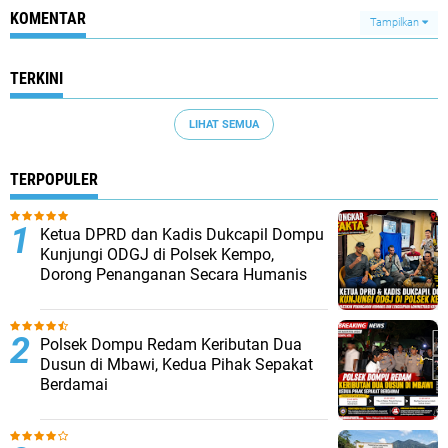
KOMENTAR
Tampilkan
TERKINI
LIHAT SEMUA
TERPOPULER
Ketua DPRD dan Kadis Dukcapil Dompu
Kunjungi ODGJ di Polsek Kempo,
Dorong Penanganan Secara Humanis
Polsek Dompu Redam Keributan Dua
Dusun di Mbawi, Kedua Pihak Sepakat
Berdamai