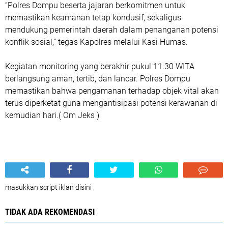
“Polres Dompu beserta jajaran berkomitmen untuk
memastikan keamanan tetap kondusif, sekaligus
mendukung pemerintah daerah dalam penanganan potensi
konflik sosial,” tegas Kapolres melalui Kasi Humas.
Kegiatan monitoring yang berakhir pukul 11.30 WITA
berlangsung aman, tertib, dan lancar. Polres Dompu
memastikan bahwa pengamanan terhadap objek vital akan
terus diperketat guna mengantisipasi potensi kerawanan di
kemudian hari.( Om Jeks )
masukkan script iklan disini
TIDAK ADA REKOMENDASI