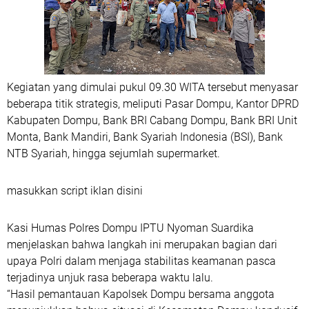
Kegiatan yang dimulai pukul 09.30 WITA tersebut menyasar
beberapa titik strategis, meliputi Pasar Dompu, Kantor DPRD
Kabupaten Dompu, Bank BRI Cabang Dompu, Bank BRI Unit
Monta, Bank Mandiri, Bank Syariah Indonesia (BSI), Bank
NTB Syariah, hingga sejumlah supermarket.
masukkan script iklan disini
Kasi Humas Polres Dompu IPTU Nyoman Suardika
menjelaskan bahwa langkah ini merupakan bagian dari
upaya Polri dalam menjaga stabilitas keamanan pasca
terjadinya unjuk rasa beberapa waktu lalu.
“Hasil pemantauan Kapolsek Dompu bersama anggota