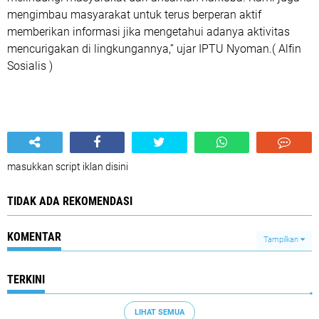
mengimbau masyarakat untuk terus berperan aktif
memberikan informasi jika mengetahui adanya aktivitas
mencurigakan di lingkungannya,” ujar IPTU Nyoman.( Alfin
Sosialis )
masukkan script iklan disini
TIDAK ADA REKOMENDASI
KOMENTAR
Tampilkan
TERKINI
LIHAT SEMUA