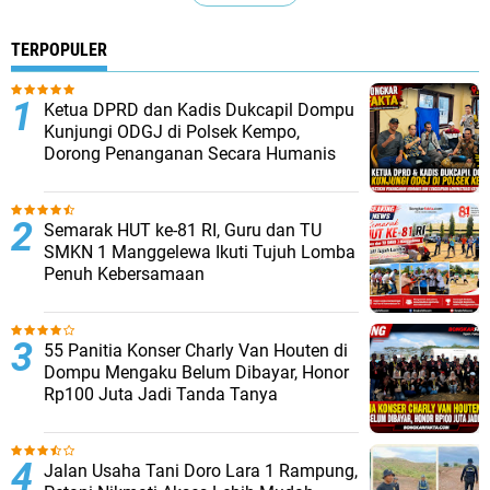
TERPOPULER
Ketua DPRD dan Kadis Dukcapil Dompu
Kunjungi ODGJ di Polsek Kempo,
Dorong Penanganan Secara Humanis
Semarak HUT ke-81 RI, Guru dan TU
SMKN 1 Manggelewa Ikuti Tujuh Lomba
Penuh Kebersamaan
55 Panitia Konser Charly Van Houten di
Dompu Mengaku Belum Dibayar, Honor
Rp100 Juta Jadi Tanda Tanya
Jalan Usaha Tani Doro Lara 1 Rampung,