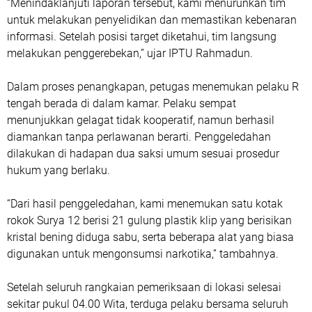
“Menindaklanjuti laporan tersebut, kami menurunkan tim
untuk melakukan penyelidikan dan memastikan kebenaran
informasi. Setelah posisi target diketahui, tim langsung
melakukan penggerebekan,” ujar IPTU Rahmadun.
Dalam proses penangkapan, petugas menemukan pelaku R
tengah berada di dalam kamar. Pelaku sempat
menunjukkan gelagat tidak kooperatif, namun berhasil
diamankan tanpa perlawanan berarti. Penggeledahan
dilakukan di hadapan dua saksi umum sesuai prosedur
hukum yang berlaku.
“Dari hasil penggeledahan, kami menemukan satu kotak
rokok Surya 12 berisi 21 gulung plastik klip yang berisikan
kristal bening diduga sabu, serta beberapa alat yang biasa
digunakan untuk mengonsumsi narkotika,” tambahnya.
Setelah seluruh rangkaian pemeriksaan di lokasi selesai
sekitar pukul 04.00 Wita, terduga pelaku bersama seluruh