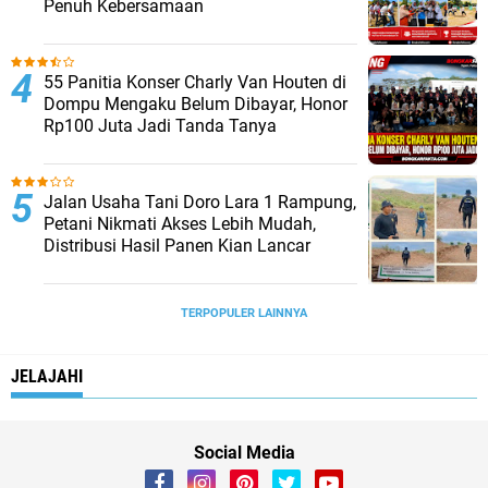
Penuh Kebersamaan
55 Panitia Konser Charly Van Houten di
Dompu Mengaku Belum Dibayar, Honor
Rp100 Juta Jadi Tanda Tanya
Jalan Usaha Tani Doro Lara 1 Rampung,
Petani Nikmati Akses Lebih Mudah,
Distribusi Hasil Panen Kian Lancar
TERPOPULER LAINNYA
JELAJAHI
Social Media