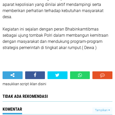
aparat kepolisian yang dinilai aktif mendampingi serta
memberikan perhatian terhadap kebutuhan masyarakat
desa.
Kegiatan ini sejalan dengan peran Bhabinkamtibmas
sebagai ujung tombak Polri dalam membangun kemitraan
dengan masyarakat dan mendukung program-program
strategis pemerintah di tingkat akar rumput.( Dewa )
masukkan script iklan disini
TIDAK ADA REKOMENDASI
KOMENTAR
Tampilkan