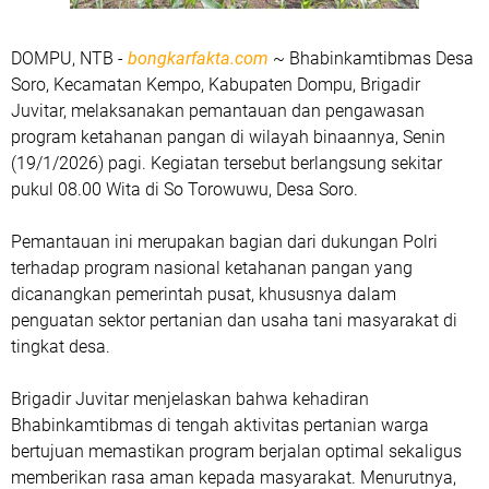
DOMPU, NTB -
bongkarfakta.com
~ Bhabinkamtibmas Desa
Soro, Kecamatan Kempo, Kabupaten Dompu, Brigadir
Juvitar, melaksanakan pemantauan dan pengawasan
program ketahanan pangan di wilayah binaannya, Senin
(19/1/2026) pagi. Kegiatan tersebut berlangsung sekitar
pukul 08.00 Wita di So Torowuwu, Desa Soro.
Pemantauan ini merupakan bagian dari dukungan Polri
terhadap program nasional ketahanan pangan yang
dicanangkan pemerintah pusat, khususnya dalam
penguatan sektor pertanian dan usaha tani masyarakat di
tingkat desa.
Brigadir Juvitar menjelaskan bahwa kehadiran
Bhabinkamtibmas di tengah aktivitas pertanian warga
bertujuan memastikan program berjalan optimal sekaligus
memberikan rasa aman kepada masyarakat. Menurutnya,