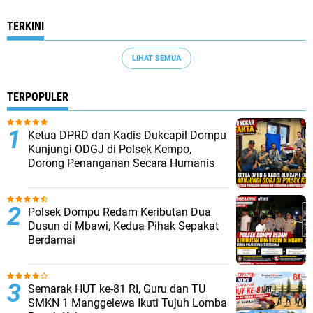
TERKINI
LIHAT SEMUA
TERPOPULER
Ketua DPRD dan Kadis Dukcapil Dompu
Kunjungi ODGJ di Polsek Kempo,
Dorong Penanganan Secara Humanis
Polsek Dompu Redam Keributan Dua
Dusun di Mbawi, Kedua Pihak Sepakat
Berdamai
Semarak HUT ke-81 RI, Guru dan TU
SMKN 1 Manggelewa Ikuti Tujuh Lomba