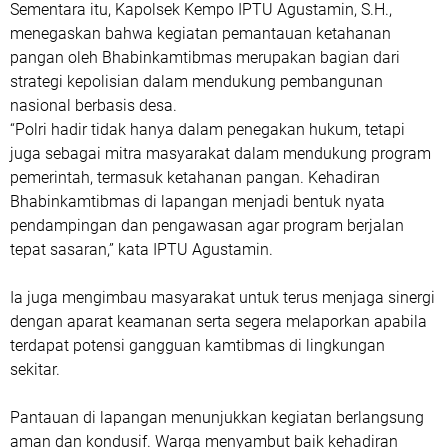
Sementara itu, Kapolsek Kempo IPTU Agustamin, S.H.,
menegaskan bahwa kegiatan pemantauan ketahanan
pangan oleh Bhabinkamtibmas merupakan bagian dari
strategi kepolisian dalam mendukung pembangunan
nasional berbasis desa.
“Polri hadir tidak hanya dalam penegakan hukum, tetapi
juga sebagai mitra masyarakat dalam mendukung program
pemerintah, termasuk ketahanan pangan. Kehadiran
Bhabinkamtibmas di lapangan menjadi bentuk nyata
pendampingan dan pengawasan agar program berjalan
tepat sasaran,” kata IPTU Agustamin.
Ia juga mengimbau masyarakat untuk terus menjaga sinergi
dengan aparat keamanan serta segera melaporkan apabila
terdapat potensi gangguan kamtibmas di lingkungan
sekitar.
Pantauan di lapangan menunjukkan kegiatan berlangsung
aman dan kondusif. Warga menyambut baik kehadiran