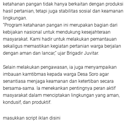
ketahanan pangan tidak hanya berkaitan dengan produksi
hasil pertanian, tetapi juga stabilitas sosial dan keamanan
lingkungan.
“Program ketahanan pangan ini merupakan bagian dari
kebijakan nasional untuk mendukung kesejahteraan
masyarakat. Kami hadir untuk melakukan pemantauan
sekaligus memastikan kegiatan pertanian warga berjalan
dengan aman dan lancar,” ujar Brigadir Juvitar.
Selain melakukan pengawasan, ia juga menyampaikan
imbauan kamtibmas kepada warga Desa Soro agar
senantiasa menjaga keamanan dan ketertiban secara
bersama-sama. Ia menekankan pentingnya peran aktif
masyarakat dalam menciptakan lingkungan yang aman,
kondusif, dan produktif.
masukkan script iklan disini