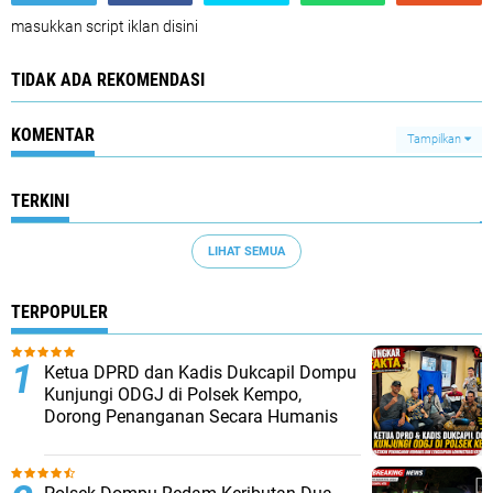
masukkan script iklan disini
TIDAK ADA REKOMENDASI
KOMENTAR
Tampilkan
TERKINI
LIHAT SEMUA
TERPOPULER
Ketua DPRD dan Kadis Dukcapil Dompu
Kunjungi ODGJ di Polsek Kempo,
Dorong Penanganan Secara Humanis