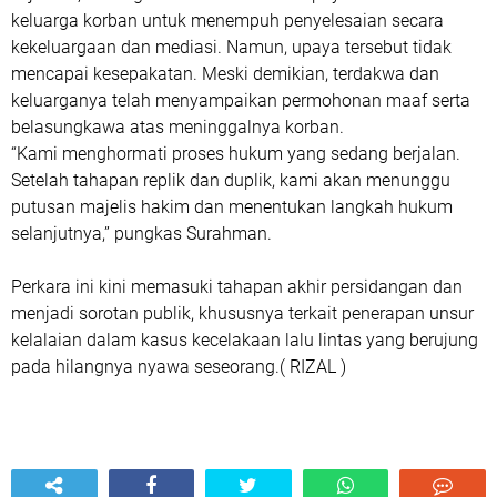
keluarga korban untuk menempuh penyelesaian secara
kekeluargaan dan mediasi. Namun, upaya tersebut tidak
mencapai kesepakatan. Meski demikian, terdakwa dan
keluarganya telah menyampaikan permohonan maaf serta
belasungkawa atas meninggalnya korban.
“Kami menghormati proses hukum yang sedang berjalan.
Setelah tahapan replik dan duplik, kami akan menunggu
putusan majelis hakim dan menentukan langkah hukum
selanjutnya,” pungkas Surahman.
Perkara ini kini memasuki tahapan akhir persidangan dan
menjadi sorotan publik, khususnya terkait penerapan unsur
kelalaian dalam kasus kecelakaan lalu lintas yang berujung
pada hilangnya nyawa seseorang.( RIZAL )