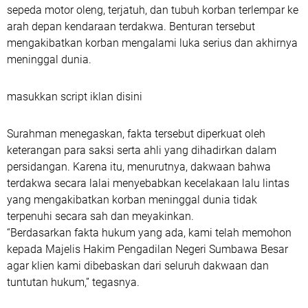
sepeda motor oleng, terjatuh, dan tubuh korban terlempar ke
arah depan kendaraan terdakwa. Benturan tersebut
mengakibatkan korban mengalami luka serius dan akhirnya
meninggal dunia.
masukkan script iklan disini
Surahman menegaskan, fakta tersebut diperkuat oleh
keterangan para saksi serta ahli yang dihadirkan dalam
persidangan. Karena itu, menurutnya, dakwaan bahwa
terdakwa secara lalai menyebabkan kecelakaan lalu lintas
yang mengakibatkan korban meninggal dunia tidak
terpenuhi secara sah dan meyakinkan.
“Berdasarkan fakta hukum yang ada, kami telah memohon
kepada Majelis Hakim Pengadilan Negeri Sumbawa Besar
agar klien kami dibebaskan dari seluruh dakwaan dan
tuntutan hukum,” tegasnya.