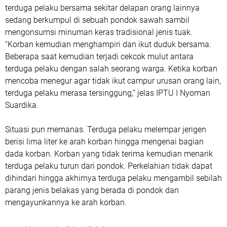
terduga pelaku bersama sekitar delapan orang lainnya
sedang berkumpul di sebuah pondok sawah sambil
mengonsumsi minuman keras tradisional jenis tuak.
“Korban kemudian menghampiri dan ikut duduk bersama.
Beberapa saat kemudian terjadi cekcok mulut antara
terduga pelaku dengan salah seorang warga. Ketika korban
mencoba menegur agar tidak ikut campur urusan orang lain,
terduga pelaku merasa tersinggung,” jelas IPTU I Nyoman
Suardika.
Situasi pun memanas. Terduga pelaku melempar jerigen
berisi lima liter ke arah korban hingga mengenai bagian
dada korban. Korban yang tidak terima kemudian menarik
terduga pelaku turun dari pondok. Perkelahian tidak dapat
dihindari hingga akhirnya terduga pelaku mengambil sebilah
parang jenis belakas yang berada di pondok dan
mengayunkannya ke arah korban.