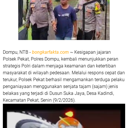
Dompu, NTB -
bongkarfakta.com
~ Kesigapan jajaran
Polsek Pekat, Polres Dompu, kembali menunjukkan peran
strategis Polri dalam menjaga keamanan dan ketertiban
masyarakat di wilayah pedesaan. Melalui respons cepat dan
terukur, Polsek Pekat berhasil mengamankan terduga pelaku
penganiayaan menggunakan senjata tajam (sajam) jenis
belakas yang terjadi di Dusun Suka Jaya, Desa Kadindi,
Kecamatan Pekat, Senin (9/2/2026).