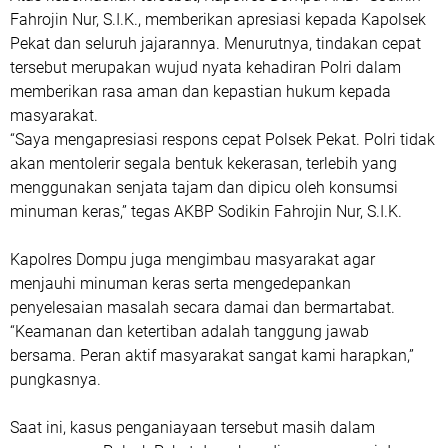
Fahrojin Nur, S.I.K., memberikan apresiasi kepada Kapolsek
Pekat dan seluruh jajarannya. Menurutnya, tindakan cepat
tersebut merupakan wujud nyata kehadiran Polri dalam
memberikan rasa aman dan kepastian hukum kepada
masyarakat.
“Saya mengapresiasi respons cepat Polsek Pekat. Polri tidak
akan mentolerir segala bentuk kekerasan, terlebih yang
menggunakan senjata tajam dan dipicu oleh konsumsi
minuman keras,” tegas AKBP Sodikin Fahrojin Nur, S.I.K.
Kapolres Dompu juga mengimbau masyarakat agar
menjauhi minuman keras serta mengedepankan
penyelesaian masalah secara damai dan bermartabat.
“Keamanan dan ketertiban adalah tanggung jawab
bersama. Peran aktif masyarakat sangat kami harapkan,”
pungkasnya.
Saat ini, kasus penganiayaan tersebut masih dalam