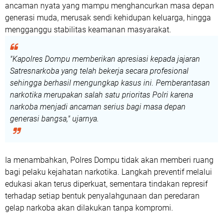
ancaman nyata yang mampu menghancurkan masa depan
generasi muda, merusak sendi kehidupan keluarga, hingga
mengganggu stabilitas keamanan masyarakat.
"Kapolres Dompu memberikan apresiasi kepada jajaran
Satresnarkoba yang telah bekerja secara profesional
sehingga berhasil mengungkap kasus ini. Pemberantasan
narkotika merupakan salah satu prioritas Polri karena
narkoba menjadi ancaman serius bagi masa depan
generasi bangsa," ujarnya.
Ia menambahkan, Polres Dompu tidak akan memberi ruang
bagi pelaku kejahatan narkotika. Langkah preventif melalui
edukasi akan terus diperkuat, sementara tindakan represif
terhadap setiap bentuk penyalahgunaan dan peredaran
gelap narkoba akan dilakukan tanpa kompromi.