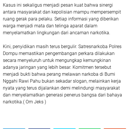
Kasus ini sekaligus menjadi pesan kuat bahwa sinergi
antara masyarakat dan kepolisian mampu mempersempit
ruang gerak para pelaku. Setiap informasi yang diberikan
warga menjadi mata dan telinga aparat dalam
menyelamatkan lingkungan dari ancaman narkotika.
Kini, penyidikan masih terus bergulir. Satresnarkoba Polres
Dompu memastikan pengembangan perkara dilakukan
secara menyeluruh untuk mengungkap kemungkinan
adanya jaringan yang lebih besar. Komitmen tersebut
menjadi bukti bahwa perang melawan narkoba di Bumi
Nggahi Rawi Pahu bukan sekadar slogan, melainkan kerja
nyata yang terus dijalankan demi melindungi masyarakat
dan menyelamatkan generasi penerus bangsa dari bahaya
narkotika.( Om Jeks )