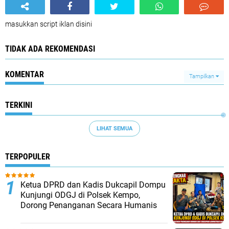
masukkan script iklan disini
TIDAK ADA REKOMENDASI
KOMENTAR
Tampilkan
TERKINI
LIHAT SEMUA
TERPOPULER
Ketua DPRD dan Kadis Dukcapil Dompu
Kunjungi ODGJ di Polsek Kempo,
Dorong Penanganan Secara Humanis