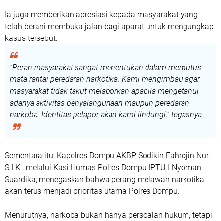
Ia juga memberikan apresiasi kepada masyarakat yang
telah berani membuka jalan bagi aparat untuk mengungkap
kasus tersebut.
"Peran masyarakat sangat menentukan dalam memutus
mata rantai peredaran narkotika. Kami mengimbau agar
masyarakat tidak takut melaporkan apabila mengetahui
adanya aktivitas penyalahgunaan maupun peredaran
narkoba. Identitas pelapor akan kami lindungi," tegasnya.
Sementara itu,
Kapolres Dompu AKBP Sodikin Fahrojin Nur,
S.I.K.
, melalui
Kasi Humas Polres Dompu IPTU I Nyoman
Suardika
, menegaskan bahwa perang melawan narkotika
akan terus menjadi prioritas utama Polres Dompu.
Menurutnya, narkoba bukan hanya persoalan hukum, tetapi