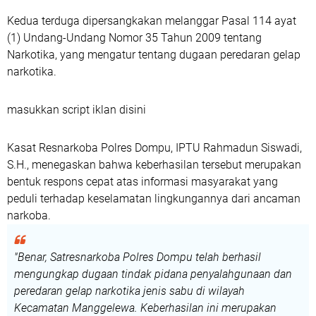
Kedua terduga dipersangkakan melanggar
Pasal 114 ayat
(1) Undang-Undang Nomor 35 Tahun 2009 tentang
Narkotika
, yang mengatur tentang dugaan peredaran gelap
narkotika.
masukkan script iklan disini
Kasat Resnarkoba Polres Dompu,
IPTU Rahmadun Siswadi,
S.H.
, menegaskan bahwa keberhasilan tersebut merupakan
bentuk respons cepat atas informasi masyarakat yang
peduli terhadap keselamatan lingkungannya dari ancaman
narkoba.
"Benar, Satresnarkoba Polres Dompu telah berhasil
mengungkap dugaan tindak pidana penyalahgunaan dan
peredaran gelap narkotika jenis sabu di wilayah
Kecamatan Manggelewa. Keberhasilan ini merupakan