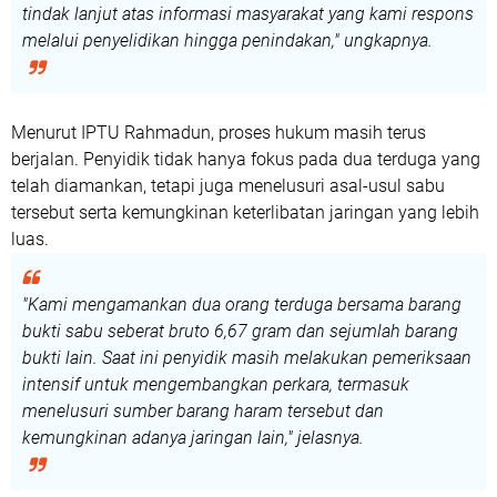
tindak lanjut atas informasi masyarakat yang kami respons
melalui penyelidikan hingga penindakan," ungkapnya.
Menurut IPTU Rahmadun, proses hukum masih terus
berjalan. Penyidik tidak hanya fokus pada dua terduga yang
telah diamankan, tetapi juga menelusuri asal-usul sabu
tersebut serta kemungkinan keterlibatan jaringan yang lebih
luas.
"Kami mengamankan dua orang terduga bersama barang
bukti sabu seberat bruto 6,67 gram dan sejumlah barang
bukti lain. Saat ini penyidik masih melakukan pemeriksaan
intensif untuk mengembangkan perkara, termasuk
menelusuri sumber barang haram tersebut dan
kemungkinan adanya jaringan lain," jelasnya.