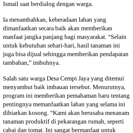
Ismail saat berdialog dengan warga.
Ia menambahkan, keberadaan lahan yang
dimanfaatkan secara baik akan memberikan
manfaat jangka panjang bagi masyarakat. “Selain
untuk kebutuhan sehari-hari, hasil tanaman ini
juga bisa dijual sehingga memberikan pendapatan
tambahan,” imbuhnya.
Salah satu warga Desa Cempi Jaya yang ditemui
menyambut baik imbauan tersebut. Menurutnya,
program ini memberikan pemahaman baru tentang
pentingnya memanfaatkan lahan yang selama ini
dibiarkan kosong. “Kami akan berusaha menanam
tanaman produktif di pekarangan rumah, seperti
cabai dan tomat. Ini sangat bermanfaat untuk