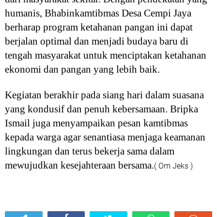
humanis, Bhabinkamtibmas Desa Cempi Jaya
berharap program ketahanan pangan ini dapat
berjalan optimal dan menjadi budaya baru di
tengah masyarakat untuk menciptakan ketahanan
ekonomi dan pangan yang lebih baik.
Kegiatan berakhir pada siang hari dalam suasana
yang kondusif dan penuh kebersamaan. Bripka
Ismail juga menyampaikan pesan kamtibmas
kepada warga agar senantiasa menjaga keamanan
lingkungan dan terus bekerja sama dalam
mewujudkan kesejahteraan bersama.
( Om Jeks )