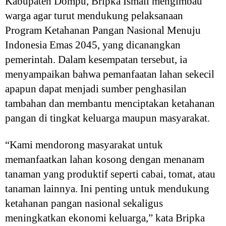
Kabupaten Dompu, Bripka Ismail mengimbau
warga agar turut mendukung pelaksanaan
Program Ketahanan Pangan Nasional Menuju
Indonesia Emas 2045, yang dicanangkan
pemerintah. Dalam kesempatan tersebut, ia
menyampaikan bahwa pemanfaatan lahan sekecil
apapun dapat menjadi sumber penghasilan
tambahan dan membantu menciptakan ketahanan
pangan di tingkat keluarga maupun masyarakat.
“Kami mendorong masyarakat untuk
memanfaatkan lahan kosong dengan menanam
tanaman yang produktif seperti cabai, tomat, atau
tanaman lainnya. Ini penting untuk mendukung
ketahanan pangan nasional sekaligus
meningkatkan ekonomi keluarga,” kata Bripka