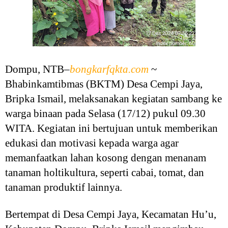
Dompu, NTB–
bongkarfqkta.com
~
Bhabinkamtibmas (BKTM) Desa Cempi Jaya,
Bripka Ismail, melaksanakan kegiatan sambang ke
warga binaan pada Selasa (17/12) pukul 09.30
WITA. Kegiatan ini bertujuan untuk memberikan
edukasi dan motivasi kepada warga agar
memanfaatkan lahan kosong dengan menanam
tanaman holtikultura, seperti cabai, tomat, dan
tanaman produktif lainnya.
Bertempat di Desa Cempi Jaya, Kecamatan Hu’u,