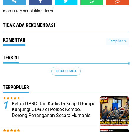
masukkan script iklan disini
TIDAK ADA REKOMENDASI
KOMENTAR
Tampilkan
TERKINI
LIHAT SEMUA
TERPOPULER
Ketua DPRD dan Kadis Dukcapil Dompu
Kunjungi ODGJ di Polsek Kempo,
Dorong Penanganan Secara Humanis