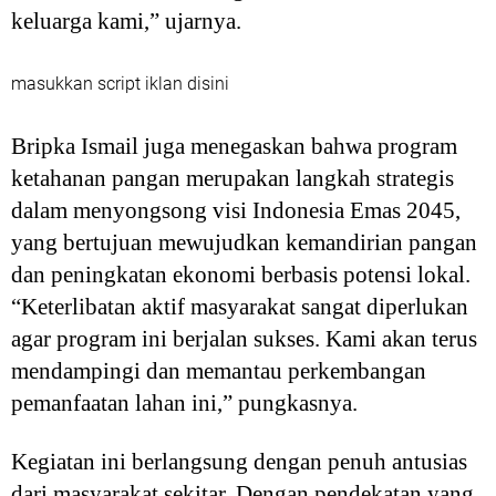
keluarga kami,” ujarnya.
masukkan script iklan disini
Bripka Ismail juga menegaskan bahwa program
ketahanan pangan merupakan langkah strategis
dalam menyongsong visi Indonesia Emas 2045,
yang bertujuan mewujudkan kemandirian pangan
dan peningkatan ekonomi berbasis potensi lokal.
“Keterlibatan aktif masyarakat sangat diperlukan
agar program ini berjalan sukses. Kami akan terus
mendampingi dan memantau perkembangan
pemanfaatan lahan ini,” pungkasnya.
Kegiatan ini berlangsung dengan penuh antusias
dari masyarakat sekitar. Dengan pendekatan yang