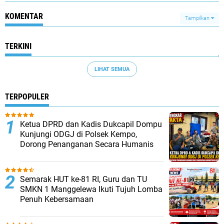
KOMENTAR
Tampilkan
TERKINI
LIHAT SEMUA
TERPOPULER
Ketua DPRD dan Kadis Dukcapil Dompu
Kunjungi ODGJ di Polsek Kempo,
Dorong Penanganan Secara Humanis
Semarak HUT ke-81 RI, Guru dan TU
SMKN 1 Manggelewa Ikuti Tujuh Lomba
Penuh Kebersamaan