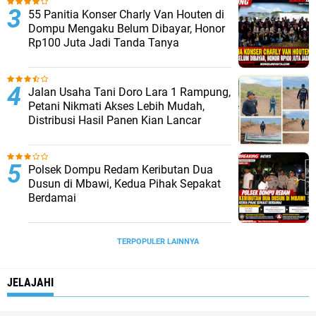
55 Panitia Konser Charly Van Houten di
Dompu Mengaku Belum Dibayar, Honor
Rp100 Juta Jadi Tanda Tanya
Jalan Usaha Tani Doro Lara 1 Rampung,
Petani Nikmati Akses Lebih Mudah,
Distribusi Hasil Panen Kian Lancar
Polsek Dompu Redam Keributan Dua
Dusun di Mbawi, Kedua Pihak Sepakat
Berdamai
TERPOPULER LAINNYA
JELAJAHI