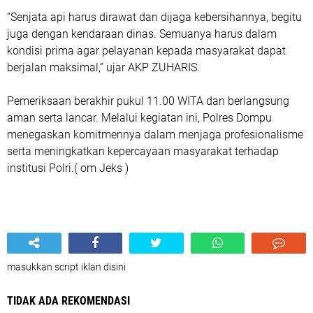
“Senjata api harus dirawat dan dijaga kebersihannya, begitu
juga dengan kendaraan dinas. Semuanya harus dalam
kondisi prima agar pelayanan kepada masyarakat dapat
berjalan maksimal,” ujar AKP ZUHARIS.
Pemeriksaan berakhir pukul 11.00 WITA dan berlangsung
aman serta lancar. Melalui kegiatan ini, Polres Dompu
menegaskan komitmennya dalam menjaga profesionalisme
serta meningkatkan kepercayaan masyarakat terhadap
institusi Polri.( om Jeks )
masukkan script iklan disini
TIDAK ADA REKOMENDASI