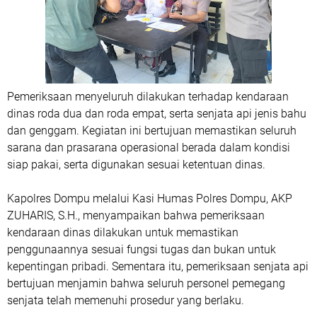
Pemeriksaan menyeluruh dilakukan terhadap kendaraan
dinas roda dua dan roda empat, serta senjata api jenis bahu
dan genggam. Kegiatan ini bertujuan memastikan seluruh
sarana dan prasarana operasional berada dalam kondisi
siap pakai, serta digunakan sesuai ketentuan dinas.
Kapolres Dompu melalui Kasi Humas Polres Dompu, AKP
ZUHARIS, S.H., menyampaikan bahwa pemeriksaan
kendaraan dinas dilakukan untuk memastikan
penggunaannya sesuai fungsi tugas dan bukan untuk
kepentingan pribadi. Sementara itu, pemeriksaan senjata api
bertujuan menjamin bahwa seluruh personel pemegang
senjata telah memenuhi prosedur yang berlaku.