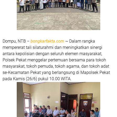
Dompu, NTB –
bongkarfakta.com
~ Dalam rangka
mempererat tali silaturahmi dan meningkatkan sinergi
antara kepolisian dengan seluruh elemen masyarakat,
Polsek Pekat menggelar pertemuan bersama para tokoh
masyarakat, tokoh pemuda, tokoh agama, dan tokoh adat
se-Kecamatan Pekat yang berlangsung di Mapolsek Pekat
pada Kamis (26/6) pukul 10.00 WITA.