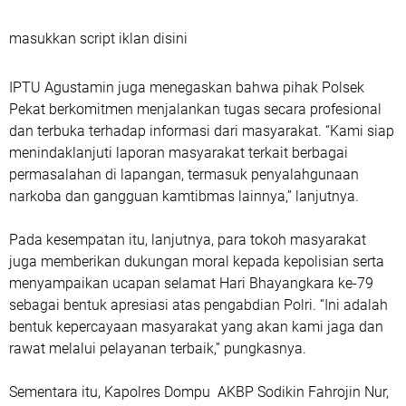
masukkan script iklan disini
IPTU Agustamin juga menegaskan bahwa pihak Polsek
Pekat berkomitmen menjalankan tugas secara profesional
dan terbuka terhadap informasi dari masyarakat. “Kami siap
menindaklanjuti laporan masyarakat terkait berbagai
permasalahan di lapangan, termasuk penyalahgunaan
narkoba dan gangguan kamtibmas lainnya,” lanjutnya.
Pada kesempatan itu, lanjutnya, para tokoh masyarakat
juga memberikan dukungan moral kepada kepolisian serta
menyampaikan ucapan selamat Hari Bhayangkara ke-79
sebagai bentuk apresiasi atas pengabdian Polri. “Ini adalah
bentuk kepercayaan masyarakat yang akan kami jaga dan
rawat melalui pelayanan terbaik,” pungkasnya.
Sementara itu, Kapolres Dompu
AKBP Sodikin Fahrojin Nur,