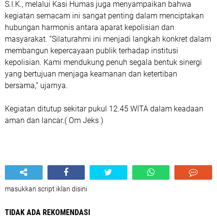
S.I.K.,
melalui Kasi Humas juga menyampaikan bahwa
kegiatan semacam ini sangat penting dalam menciptakan
hubungan harmonis antara aparat kepolisian dan
masyarakat. “Silaturahmi ini menjadi langkah konkret dalam
membangun kepercayaan publik terhadap institusi
kepolisian. Kami mendukung penuh segala bentuk sinergi
yang bertujuan menjaga keamanan dan ketertiban
bersama,” ujarnya.
Kegiatan ditutup sekitar pukul 12.45 WITA dalam keadaan
aman dan lancar.( Om Jeks )
masukkan script iklan disini
TIDAK ADA REKOMENDASI