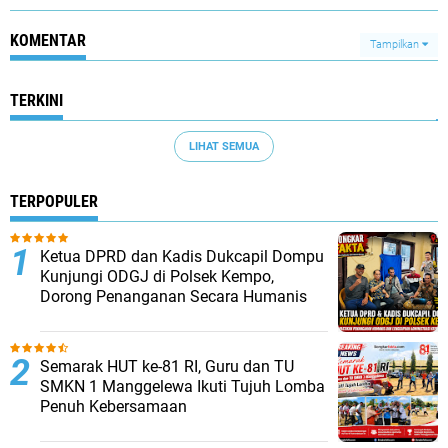
KOMENTAR
Tampilkan
TERKINI
LIHAT SEMUA
TERPOPULER
Ketua DPRD dan Kadis Dukcapil Dompu
Kunjungi ODGJ di Polsek Kempo,
Dorong Penanganan Secara Humanis
Semarak HUT ke-81 RI, Guru dan TU
SMKN 1 Manggelewa Ikuti Tujuh Lomba
Penuh Kebersamaan