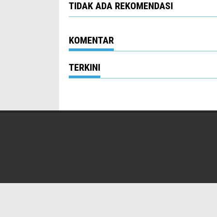
TIDAK ADA REKOMENDASI
KOMENTAR
TERKINI