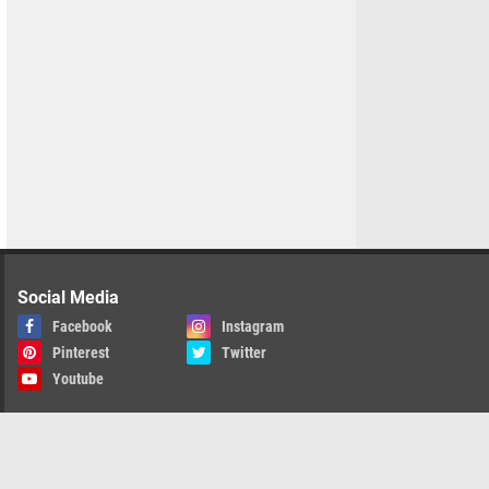
Social Media
Facebook
Instagram
Pinterest
Twitter
Youtube