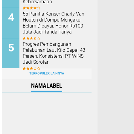
Kebersamaan
55 Panitia Konser Charly Van
Houten di Dompu Mengaku
Belum Dibayar, Honor Rp100
Juta Jadi Tanda Tanya
Progres Pembangunan
Pelabuhan Laut Kilo Capai 43
Persen, Konsistensi PT WINS
Jadi Sorotan
TERPOPULER LAINNYA
NAMALABEL