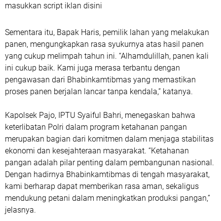
masukkan script iklan disini
Sementara itu, Bapak Haris, pemilik lahan yang melakukan
panen, mengungkapkan rasa syukurnya atas hasil panen
yang cukup melimpah tahun ini. “Alhamdulillah, panen kali
ini cukup baik. Kami juga merasa terbantu dengan
pengawasan dari Bhabinkamtibmas yang memastikan
proses panen berjalan lancar tanpa kendala,” katanya.
Kapolsek Pajo, IPTU Syaiful Bahri, menegaskan bahwa
keterlibatan Polri dalam program ketahanan pangan
merupakan bagian dari komitmen dalam menjaga stabilitas
ekonomi dan kesejahteraan masyarakat. “Ketahanan
pangan adalah pilar penting dalam pembangunan nasional.
Dengan hadirnya Bhabinkamtibmas di tengah masyarakat,
kami berharap dapat memberikan rasa aman, sekaligus
mendukung petani dalam meningkatkan produksi pangan,”
jelasnya.