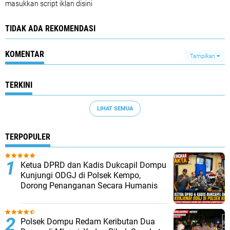
masukkan script iklan disini
TIDAK ADA REKOMENDASI
KOMENTAR
Tampilkan
TERKINI
LIHAT SEMUA
TERPOPULER
Ketua DPRD dan Kadis Dukcapil Dompu
Kunjungi ODGJ di Polsek Kempo,
Dorong Penanganan Secara Humanis
Polsek Dompu Redam Keributan Dua