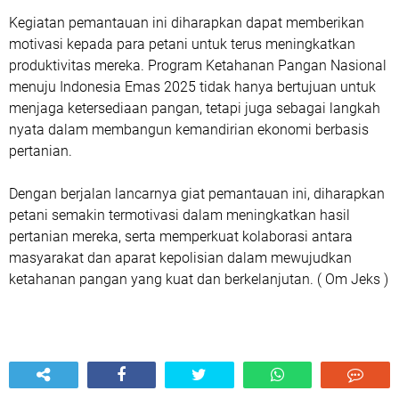
Kegiatan pemantauan ini diharapkan dapat memberikan
motivasi kepada para petani untuk terus meningkatkan
produktivitas mereka. Program Ketahanan Pangan Nasional
menuju Indonesia Emas 2025 tidak hanya bertujuan untuk
menjaga ketersediaan pangan, tetapi juga sebagai langkah
nyata dalam membangun kemandirian ekonomi berbasis
pertanian.
Dengan berjalan lancarnya giat pemantauan ini, diharapkan
petani semakin termotivasi dalam meningkatkan hasil
pertanian mereka, serta memperkuat kolaborasi antara
masyarakat dan aparat kepolisian dalam mewujudkan
ketahanan pangan yang kuat dan berkelanjutan. ( Om Jeks )