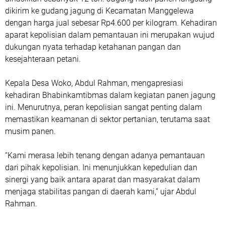
dikirim ke gudang jagung di Kecamatan Manggelewa
dengan harga jual sebesar Rp4.600 per kilogram. Kehadiran
aparat kepolisian dalam pemantauan ini merupakan wujud
dukungan nyata terhadap ketahanan pangan dan
kesejahteraan petani.
Kepala Desa Woko, Abdul Rahman, mengapresiasi
kehadiran Bhabinkamtibmas dalam kegiatan panen jagung
ini. Menurutnya, peran kepolisian sangat penting dalam
memastikan keamanan di sektor pertanian, terutama saat
musim panen.
“Kami merasa lebih tenang dengan adanya pemantauan
dari pihak kepolisian. Ini menunjukkan kepedulian dan
sinergi yang baik antara aparat dan masyarakat dalam
menjaga stabilitas pangan di daerah kami,” ujar Abdul
Rahman.