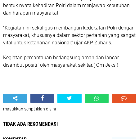
bentuk nyata kehadiran Polri dalam menjawab kebutuhan
dan harapan masyarakat.
“Kegiatan ini sekaligus membangun kedekatan Polri dengan
masyarakat, khususnya dalam sektor pertanian yang sangat
vital untuk ketahanan nasional,” ujar AKP Zuharis.
Kegiatan pemantauan berlangsung aman dan lancar,
disambut positif oleh masyarakat sekitar.( Om Jeks )
masukkan script iklan disini
TIDAK ADA REKOMENDASI