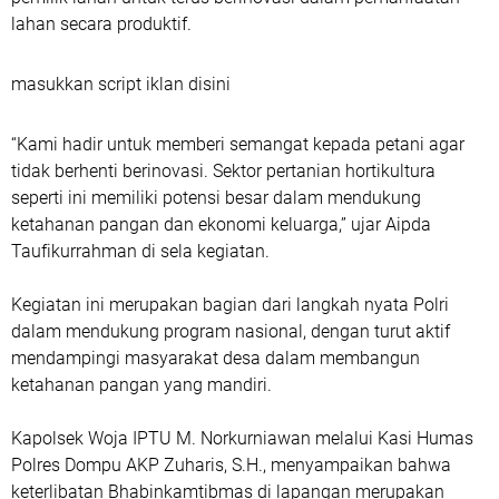
lahan secara produktif.
masukkan script iklan disini
“Kami hadir untuk memberi semangat kepada petani agar
tidak berhenti berinovasi. Sektor pertanian hortikultura
seperti ini memiliki potensi besar dalam mendukung
ketahanan pangan dan ekonomi keluarga,” ujar Aipda
Taufikurrahman di sela kegiatan.
Kegiatan ini merupakan bagian dari langkah nyata Polri
dalam mendukung program nasional, dengan turut aktif
mendampingi masyarakat desa dalam membangun
ketahanan pangan yang mandiri.
Kapolsek Woja IPTU M. Norkurniawan melalui Kasi Humas
Polres Dompu AKP Zuharis, S.H., menyampaikan bahwa
keterlibatan Bhabinkamtibmas di lapangan merupakan