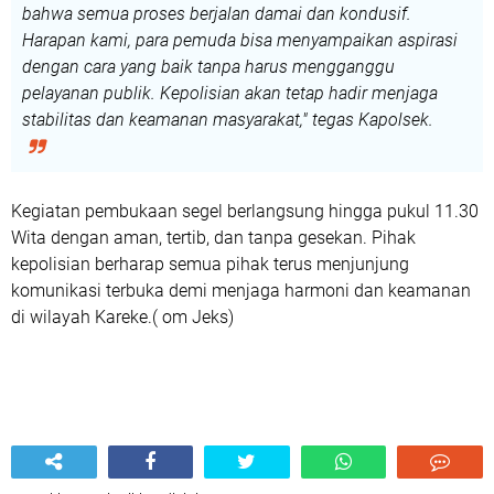
bahwa semua proses berjalan damai dan kondusif.
Harapan kami, para pemuda bisa menyampaikan aspirasi
dengan cara yang baik tanpa harus mengganggu
pelayanan publik. Kepolisian akan tetap hadir menjaga
stabilitas dan keamanan masyarakat,"
tegas Kapolsek.
Kegiatan pembukaan segel berlangsung hingga pukul 11.30
Wita dengan aman, tertib, dan tanpa gesekan. Pihak
kepolisian berharap semua pihak terus menjunjung
komunikasi terbuka demi menjaga harmoni dan keamanan
di wilayah Kareke.( om Jeks)