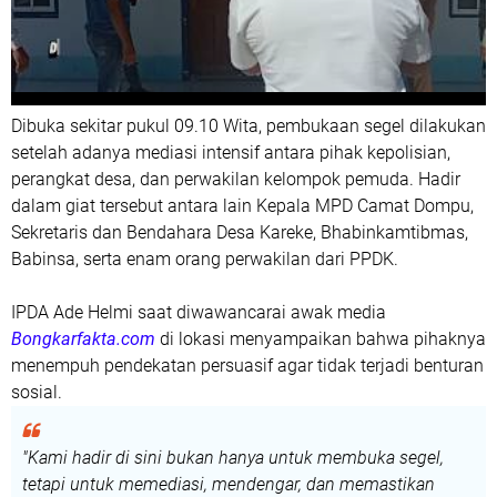
Dibuka sekitar pukul 09.10 Wita, pembukaan segel dilakukan
setelah adanya mediasi intensif antara pihak kepolisian,
perangkat desa, dan perwakilan kelompok pemuda. Hadir
dalam giat tersebut antara lain Kepala MPD Camat Dompu,
Sekretaris dan Bendahara Desa Kareke, Bhabinkamtibmas,
Babinsa, serta enam orang perwakilan dari PPDK.
IPDA Ade Helmi saat diwawancarai awak media
Bongkarfakta.com
di lokasi menyampaikan bahwa pihaknya
menempuh pendekatan persuasif agar tidak terjadi benturan
sosial.
"Kami hadir di sini bukan hanya untuk membuka segel,
tetapi untuk memediasi, mendengar, dan memastikan