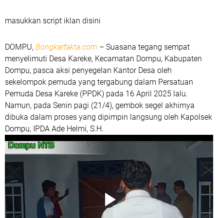
masukkan script iklan disini
DOMPU,
Bongkarfakta.com
– Suasana tegang sempat
menyelimuti Desa Kareke, Kecamatan Dompu, Kabupaten
Dompu, pasca aksi penyegelan Kantor Desa oleh
sekelompok pemuda yang tergabung dalam Persatuan
Pemuda Desa Kareke (PPDK) pada 16 April 2025 lalu.
Namun, pada Senin pagi (21/4), gembok segel akhirnya
dibuka dalam proses yang dipimpin langsung oleh Kapolsek
Dompu, IPDA Ade Helmi, S.H.