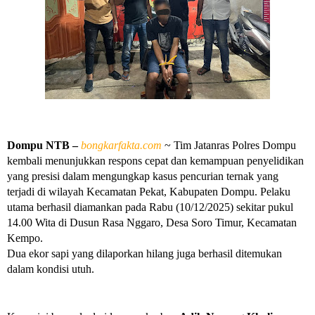
Dompu NTB –
bongkarfakta.com
~ Tim Jatanras Polres Dompu
kembali menunjukkan respons cepat dan kemampuan penyelidikan
yang presisi dalam mengungkap kasus pencurian ternak yang
terjadi di wilayah Kecamatan Pekat, Kabupaten Dompu. Pelaku
utama berhasil diamankan pada Rabu (10/12/2025) sekitar pukul
14.00 Wita di Dusun Rasa Nggaro, Desa Soro Timur, Kecamatan
Kempo.
Dua ekor sapi yang dilaporkan hilang juga berhasil ditemukan
dalam kondisi utuh.