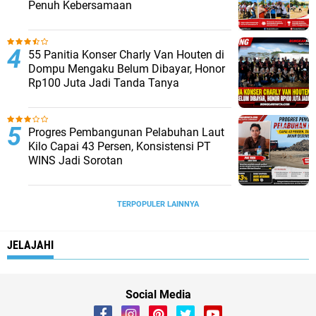
Penuh Kebersamaan
55 Panitia Konser Charly Van Houten di
Dompu Mengaku Belum Dibayar, Honor
Rp100 Juta Jadi Tanda Tanya
Progres Pembangunan Pelabuhan Laut
Kilo Capai 43 Persen, Konsistensi PT
WINS Jadi Sorotan
TERPOPULER LAINNYA
JELAJAHI
Social Media