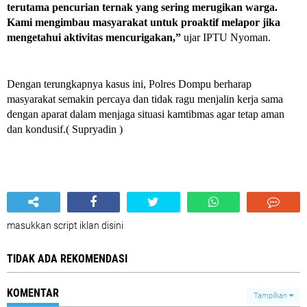
terutama pencurian ternak yang sering merugikan warga.
Kami mengimbau masyarakat untuk proaktif melapor jika
mengetahui aktivitas mencurigakan,”
ujar IPTU Nyoman.
Dengan terungkapnya kasus ini, Polres Dompu berharap
masyarakat semakin percaya dan tidak ragu menjalin kerja sama
dengan aparat dalam menjaga situasi kamtibmas agar tetap aman
dan kondusif.( Supryadin )
masukkan script iklan disini
TIDAK ADA REKOMENDASI
KOMENTAR
Tampilkan