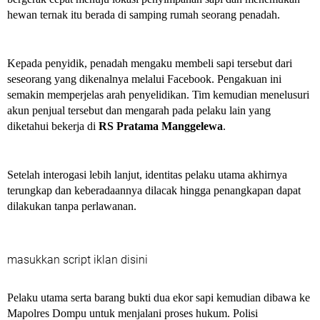
hewan ternak itu berada di samping rumah seorang penadah.
Kepada penyidik, penadah mengaku membeli sapi tersebut dari
seseorang yang dikenalnya melalui Facebook. Pengakuan ini
semakin memperjelas arah penyelidikan. Tim kemudian menelusuri
akun penjual tersebut dan mengarah pada pelaku lain yang
diketahui bekerja di
RS Pratama Manggelewa
.
Setelah interogasi lebih lanjut, identitas pelaku utama akhirnya
terungkap dan keberadaannya dilacak hingga penangkapan dapat
dilakukan tanpa perlawanan.
masukkan script iklan disini
Pelaku utama serta barang bukti dua ekor sapi kemudian dibawa ke
Mapolres Dompu untuk menjalani proses hukum. Polisi