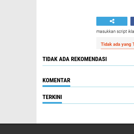
masukkan script ikla
Tidak ada yang T
TIDAK ADA REKOMENDASI
KOMENTAR
TERKINI