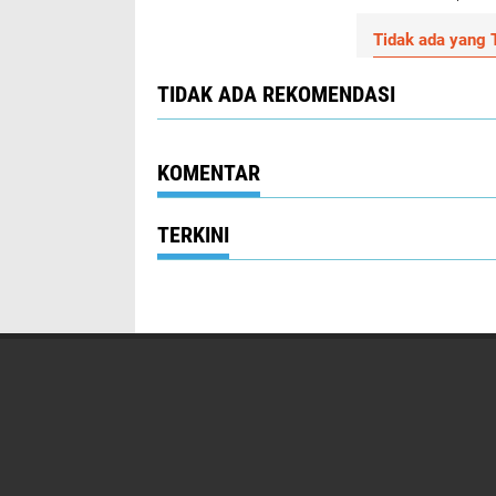
Tidak ada yang T
TIDAK ADA REKOMENDASI
KOMENTAR
TERKINI