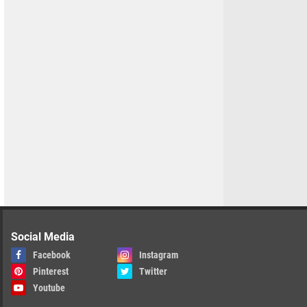
Social Media
Facebook
Instagram
Pinterest
Twitter
Youtube