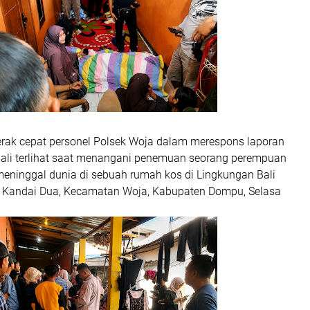
rak cepat personel
Polsek Woja
dalam merespons laporan
li terlihat saat menangani penemuan seorang perempuan
eninggal dunia di sebuah rumah kos di Lingkungan Bali
 Kandai Dua, Kecamatan Woja, Kabupaten Dompu, Selasa