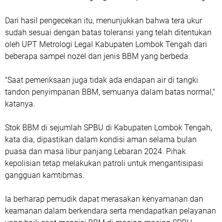
Dari hasil pengecekan itu, menunjukkan bahwa tera ukur
sudah sesuai dengan batas toleransi yang telah ditentukan
oleh UPT Metrologi Legal Kabupaten Lombok Tengah dari
beberapa sampel nozel dan jenis BBM yang berbeda.
"Saat pemeriksaan juga tidak ada endapan air di tangki
tandon penyimpanan BBM, semuanya dalam batas normal,"
katanya.
Stok BBM di sejumlah SPBU di Kabupaten Lombok Tengah,
kata dia, dipastikan dalam kondisi aman selama bulan
puasa dan masa libur panjang Lebaran 2024. Pihak
kepolisian tetap melakukan patroli untuk mengantisipasi
gangguan kamtibmas.
Ia berharap pemudik dapat merasakan kenyamanan dan
keamanan dalam berkendara serta mendapatkan pelayanan