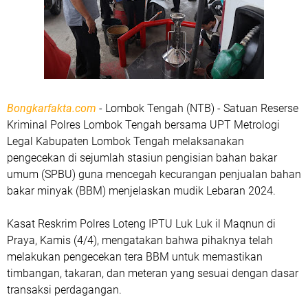
Bongkarfakta.com
- Lombok Tengah (NTB) - Satuan Reserse
Kriminal Polres Lombok Tengah bersama UPT Metrologi
Legal Kabupaten Lombok Tengah melaksanakan
pengecekan di sejumlah stasiun pengisian bahan bakar
umum (SPBU) guna mencegah kecurangan penjualan bahan
bakar minyak (BBM) menjelaskan mudik Lebaran 2024.
Kasat Reskrim Polres Loteng IPTU Luk Luk il Maqnun di
Praya, Kamis (4/4), mengatakan bahwa pihaknya telah
melakukan pengecekan tera BBM untuk memastikan
timbangan, takaran, dan meteran yang sesuai dengan dasar
transaksi perdagangan.