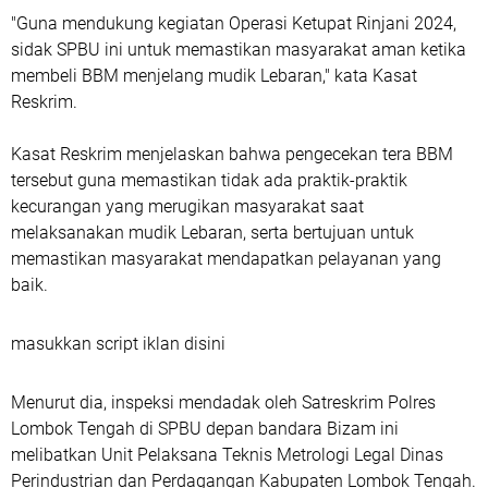
"Guna mendukung kegiatan Operasi Ketupat Rinjani 2024,
sidak SPBU ini untuk memastikan masyarakat aman ketika
membeli BBM menjelang mudik Lebaran," kata Kasat
Reskrim.
Kasat Reskrim menjelaskan bahwa pengecekan tera BBM
tersebut guna memastikan tidak ada praktik-praktik
kecurangan yang merugikan masyarakat saat
melaksanakan mudik Lebaran, serta bertujuan untuk
memastikan masyarakat mendapatkan pelayanan yang
baik.
masukkan script iklan disini
Menurut dia, inspeksi mendadak oleh Satreskrim Polres
Lombok Tengah di SPBU depan bandara Bizam ini
melibatkan Unit Pelaksana Teknis Metrologi Legal Dinas
Perindustrian dan Perdagangan Kabupaten Lombok Tengah.