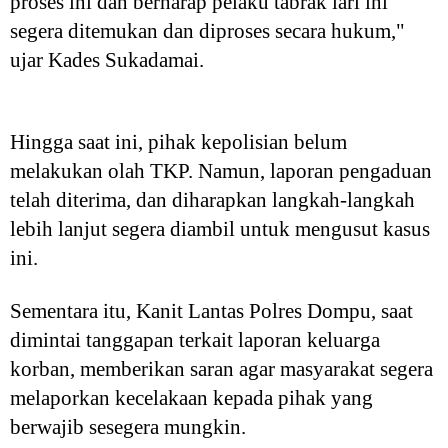
proses ini dan berharap pelaku tabrak lari ini
segera ditemukan dan diproses secara hukum,"
ujar Kades Sukadamai.
Hingga saat ini, pihak kepolisian belum
melakukan olah TKP. Namun, laporan pengaduan
telah diterima, dan diharapkan langkah-langkah
lebih lanjut segera diambil untuk mengusut kasus
ini.
Sementara itu, Kanit Lantas Polres Dompu, saat
dimintai tanggapan terkait laporan keluarga
korban, memberikan saran agar masyarakat segera
melaporkan kecelakaan kepada pihak yang
berwajib sesegera mungkin.