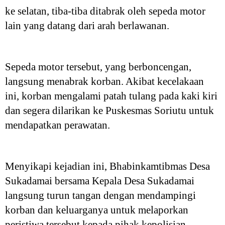
ke selatan, tiba-tiba ditabrak oleh sepeda motor
lain yang datang dari arah berlawanan.
Sepeda motor tersebut, yang berboncengan,
langsung menabrak korban. Akibat kecelakaan
ini, korban mengalami patah tulang pada kaki kiri
dan segera dilarikan ke Puskesmas Soriutu untuk
mendapatkan perawatan.
Menyikapi kejadian ini, Bhabinkamtibmas Desa
Sukadamai bersama Kepala Desa Sukadamai
langsung turun tangan dengan mendampingi
korban dan keluarganya untuk melaporkan
peristiwa tersebut kepada pihak kepolisian.