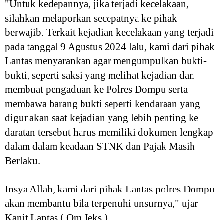
"Untuk kedepannya, jika terjadi kecelakaan,
silahkan melaporkan secepatnya ke pihak
berwajib. Terkait kejadian kecelakaan yang terjadi
pada tanggal 9 Agustus 2024 lalu, kami dari pihak
Lantas menyarankan agar mengumpulkan bukti-
bukti, seperti saksi yang melihat kejadian dan
membuat pengaduan ke Polres Dompu serta
membawa barang bukti seperti kendaraan yang
digunakan saat kejadian yang lebih penting ke
daratan tersebut harus memiliki dokumen lengkap
dalam dalam keadaan STNK dan Pajak Masih
Berlaku.
Insya Allah, kami dari pihak Lantas polres Dompu
akan membantu bila terpenuhi unsurnya," ujar
Kanit Lantas.( Om Jeks )