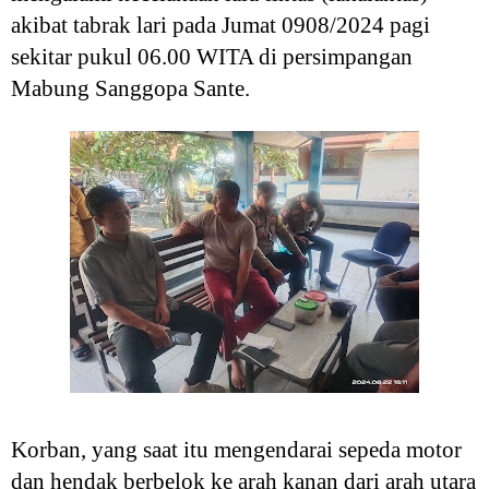
akibat tabrak lari pada Jumat 0908/2024 pagi
sekitar pukul 06.00 WITA di persimpangan
Mabung Sanggopa Sante.
Korban, yang saat itu mengendarai sepeda motor
dan hendak berbelok ke arah kanan dari arah utara