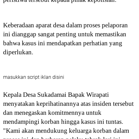
Keberadaan aparat desa dalam proses pelaporan
ini dianggap sangat penting untuk memastikan
bahwa kasus ini mendapatkan perhatian yang
diperlukan.
masukkan script iklan disini
Kepala Desa Sukadamai Bapak Wirapati
menyatakan keprihatinannya atas insiden tersebut
dan menegaskan komitmennya untuk
mendampingi korban hingga kasus ini tuntas.
"Kami akan mendukung keluarga korban dalam