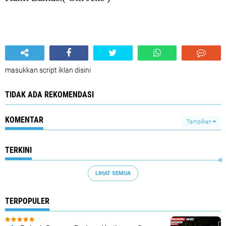
masukkan script iklan disini
TIDAK ADA REKOMENDASI
KOMENTAR
Tampilkan
TERKINI
LIHAT SEMUA
TERPOPULER