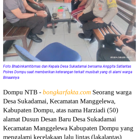
Foto Bhabinkamtibmas dan Kepala Desa Sukadamai bersama Anggita Satlantas
Polres Dompu saat memberikan keterangan terkait musibah yang di alami warga
Binaannya
Dompu NTB -
bongkarfakta.com
Seorang warga
Desa Sukadamai, Kecamatan Manggelewa,
Kabupaten Dompu, atas nama Harziadi (50)
alamat Dusun Desan Baru Desa Sukadamai
Kecamatan Manggelewa Kabupaten Dompu yang
mengalami kecelakaan lalu lintas (lakalantas)