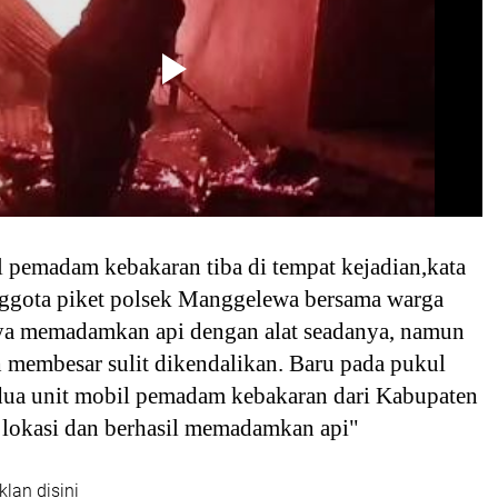
 pemadam kebakaran tiba di tempat kejadian,kata
ggota piket polsek Manggelewa bersama warga
aya memadamkan api dengan alat seadanya, namun
 membesar sulit dikendalikan. Baru pada pukul
ua unit mobil pemadam kebakaran dari Kabupaten
 lokasi dan berhasil memadamkan api"
klan disini