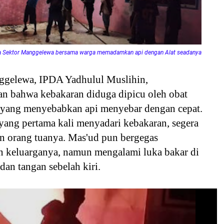
a Sektor Manggelewa bersama warga memadamkan api dengan Alat seadanya
gelewa, IPDA Yadhulul Muslihin,
 bahwa kebakaran diduga dipicu oleh obat
yang menyebabkan api menyebar dengan cepat.
yang pertama kali menyadari kebakaran, segera
orang tuanya. Mas'ud pun bergegas
 keluarganya, namun mengalami luka bakar di
dan tangan sebelah kiri.