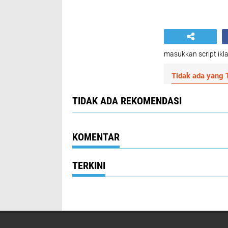
masukkan script ikla
Tidak ada yang T
TIDAK ADA REKOMENDASI
KOMENTAR
TERKINI