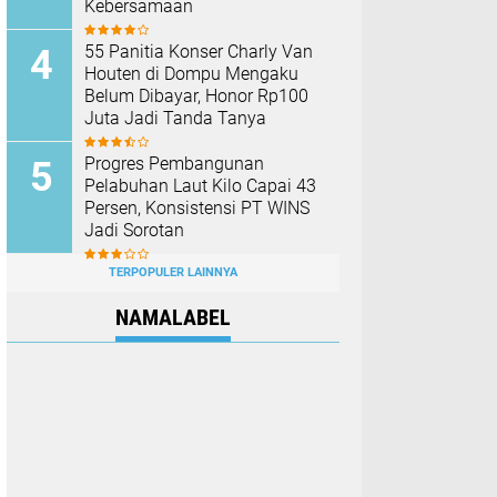
Kebersamaan
55 Panitia Konser Charly Van
Houten di Dompu Mengaku
Belum Dibayar, Honor Rp100
Juta Jadi Tanda Tanya
Progres Pembangunan
Pelabuhan Laut Kilo Capai 43
Persen, Konsistensi PT WINS
Jadi Sorotan
TERPOPULER LAINNYA
NAMALABEL