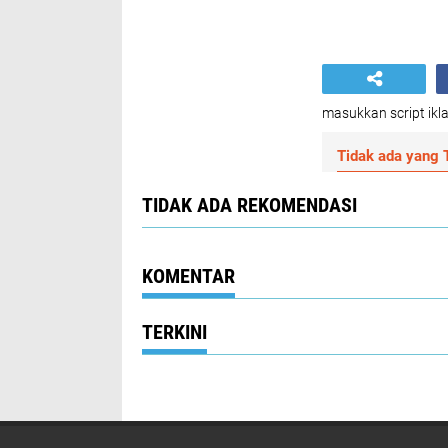
masukkan script ikla
Tidak ada yang T
TIDAK ADA REKOMENDASI
KOMENTAR
TERKINI