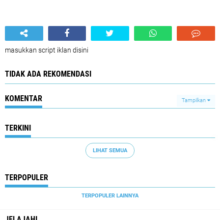
masukkan script iklan disini
TIDAK ADA REKOMENDASI
KOMENTAR
Tampilkan
TERKINI
LIHAT SEMUA
TERPOPULER
TERPOPULER LAINNYA
JELAJAHI