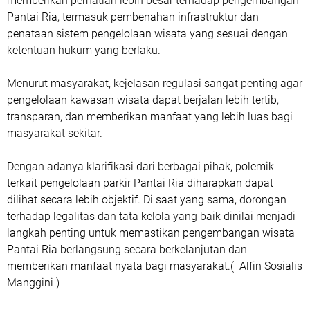
memberikan perhatian lebih besar terhadap pengembangan
Pantai Ria, termasuk pembenahan infrastruktur dan
penataan sistem pengelolaan wisata yang sesuai dengan
ketentuan hukum yang berlaku.
Menurut masyarakat, kejelasan regulasi sangat penting agar
pengelolaan kawasan wisata dapat berjalan lebih tertib,
transparan, dan memberikan manfaat yang lebih luas bagi
masyarakat sekitar.
Dengan adanya klarifikasi dari berbagai pihak, polemik
terkait pengelolaan parkir Pantai Ria diharapkan dapat
dilihat secara lebih objektif. Di saat yang sama, dorongan
terhadap legalitas dan tata kelola yang baik dinilai menjadi
langkah penting untuk memastikan pengembangan wisata
Pantai Ria berlangsung secara berkelanjutan dan
memberikan manfaat nyata bagi masyarakat.(
Alfin Sosialis
Manggini )