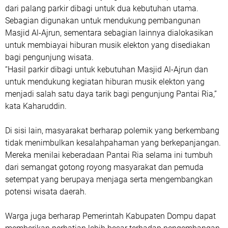
dari palang parkir dibagi untuk dua kebutuhan utama.
Sebagian digunakan untuk mendukung pembangunan
Masjid Al-Ajrun, sementara sebagian lainnya dialokasikan
untuk membiayai hiburan musik elekton yang disediakan
bagi pengunjung wisata.
“Hasil parkir dibagi untuk kebutuhan Masjid Al-Ajrun dan
untuk mendukung kegiatan hiburan musik elekton yang
menjadi salah satu daya tarik bagi pengunjung Pantai Ria,”
kata Kaharuddin.
Di sisi lain, masyarakat berharap polemik yang berkembang
tidak menimbulkan kesalahpahaman yang berkepanjangan.
Mereka menilai keberadaan Pantai Ria selama ini tumbuh
dari semangat gotong royong masyarakat dan pemuda
setempat yang berupaya menjaga serta mengembangkan
potensi wisata daerah.
Warga juga berharap Pemerintah Kabupaten Dompu dapat