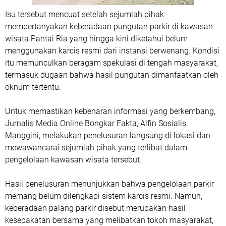
Isu tersebut mencuat setelah sejumlah pihak
mempertanyakan keberadaan pungutan parkir di kawasan
wisata Pantai Ria yang hingga kini diketahui belum
menggunakan karcis resmi dari instansi berwenang. Kondisi
itu memunculkan beragam spekulasi di tengah masyarakat,
termasuk dugaan bahwa hasil pungutan dimanfaatkan oleh
oknum tertentu.
Untuk memastikan kebenaran informasi yang berkembang,
Jurnalis Media Online
Bongkar Fakta
, Alfin Sosialis
Manggini, melakukan penelusuran langsung di lokasi dan
mewawancarai sejumlah pihak yang terlibat dalam
pengelolaan kawasan wisata tersebut.
Hasil penelusuran menunjukkan bahwa pengelolaan parkir
memang belum dilengkapi sistem karcis resmi. Namun,
keberadaan palang parkir disebut merupakan hasil
kesepakatan bersama yang melibatkan tokoh masyarakat,