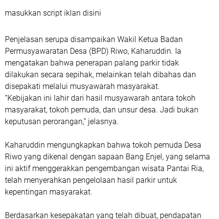
masukkan script iklan disini
Penjelasan serupa disampaikan Wakil Ketua Badan
Permusyawaratan Desa (BPD) Riwo,
Kaharuddin
. Ia
mengatakan bahwa penerapan palang parkir tidak
dilakukan secara sepihak, melainkan telah dibahas dan
disepakati melalui musyawarah masyarakat.
“Kebijakan ini lahir dari hasil musyawarah antara tokoh
masyarakat, tokoh pemuda, dan unsur desa. Jadi bukan
keputusan perorangan,” jelasnya.
Kaharuddin mengungkapkan bahwa tokoh pemuda Desa
Riwo yang dikenal dengan sapaan
Bang Enjel
, yang selama
ini aktif menggerakkan pengembangan wisata Pantai Ria,
telah menyerahkan pengelolaan hasil parkir untuk
kepentingan masyarakat.
Berdasarkan kesepakatan yang telah dibuat, pendapatan