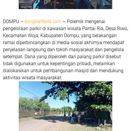
DOMPU
–
bongkarfakta.com
~ Polemik mengenai
pengelolaan parkir di kawasan wisata Pantai Ria, Desa Riwo,
Kecamatan Woja, Kabupaten Dompu, yang belakangan
ramai diperbincangkan di media sosial akhirnya mendapat
penjelasan langsung dari tokoh masyarakat dan pengelola
setempat. Dana yang diperoleh dari palang parkir disebut
tidak digunakan untuk kepentingan pribadi, melainkan
dialokasikan untuk pembangunan masjid dan mendukung
aktivitas wisata masyarakat.